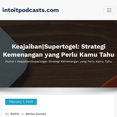
Skip
intoitpodcasts.com
to
content
Keajaiban|Supertogel: Strategi
Kemenangan yang Perlu Kamu Tahu
Home
»
Keajaiban|Supertogel: Strategi Kemenangan yang Perlu Kamu Tahu
February 1, 2026
By
RAf4L
In
Berita Games