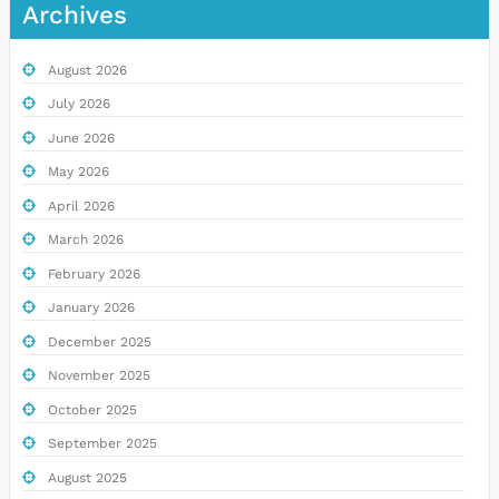
Archives
August 2026
July 2026
June 2026
May 2026
April 2026
March 2026
February 2026
January 2026
December 2025
November 2025
October 2025
September 2025
August 2025