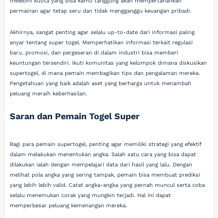
melebihi kuota yang bisa kamu tanggung akan mempertahankan
permainan agar tetap seru dan tidak mengganggu keuangan pribadi.
Akhirnya, sangat penting agar selalu up-to-date dari informasi paling
anyar tentang super togel. Memperhatikan informasi terkait regulasi
baru, promosi, dan pergeseran di dalam industri bisa memberi
keuntungan tersendiri. Ikuti komunitas yang kelompok dimana diskusikan
supertogel, di mana pemain membagikan tips dan pengalaman mereka.
Pengetahuan yang baik adalah aset yang berharga untuk menambah
peluang meraih keberhasilan.
Saran dan Pemain Togel Super
Bagi para pemain supertogel, penting agar memiliki strategi yang efektif
dalam melakukan menentukan angka. Salah satu cara yang bisa dapat
dilakukan ialah dengan mempelajari data dari hasil yang lalu. Dengan
melihat pola angka yang sering tampak, pemain bisa membuat prediksi
yang lebih lebih valid. Catat angka-angka yang pernah muncul serta coba
selalu menemukan corak yang mungkin terjadi. Hal ini dapat
memperbesar peluang kemenangan mereka.