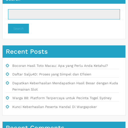
Search
Recent Posts
Bocoran Hasil Toto Macau: Apa yang Perlu Anda Ketahui?
Daftar Salju4D: Proses yang Simpel dan Efisien
Dapatkan Keberhasilan Mendapatkan Hasil Besar dengan Kuda
Permainan Slot
Warga 88: Platform Terpercaya untuk Pecinta Togel Sydney
Kunci Keberhasilan Peserta Handal Di Wargapoker
Recent Comments