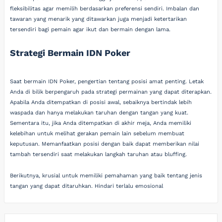
fleksibilitas agar memilih berdasarkan preferensi sendiri. Imbalan dan
tawaran yang menarik yang ditawarkan juga menjadi ketertarikan
tersendiri bagi pemain agar ikut dan bermain dengan lama.
Strategi Bermain IDN Poker
Saat bermain IDN Poker, pengertian tentang posisi amat penting. Letak
Anda di bilik berpengaruh pada strategi permainan yang dapat diterapkan.
Apabila Anda ditempatkan di posisi awal, sebaiknya bertindak lebih
waspada dan hanya melakukan taruhan dengan tangan yang kuat.
Sementara itu, jika Anda ditempatkan di akhir meja, Anda memiliki
kelebihan untuk melihat gerakan pemain lain sebelum membuat
keputusan. Memanfaatkan posisi dengan baik dapat memberikan nilai
tambah tersendiri saat melakukan langkah taruhan atau bluffing.
Berikutnya, krusial untuk memiliki pemahaman yang baik tentang jenis
tangan yang dapat ditaruhkan. Hindari terlalu emosional