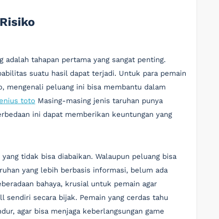
Risiko
 adalah tahapan pertama yang sangat penting.
bilitas suatu hasil dapat terjadi. Untuk para pemain
o, mengenali peluang ini bisa membantu dalam
jenius toto
Masing-masing jenis taruhan punya
rbedaan ini dapat memberikan keuntungan yang
 yang tidak bisa diabaikan. Walaupun peluang bisa
an yang lebih berbasis informasi, belum ada
keberadaan bahaya, krusial untuk pemain agar
 sendiri secara bijak. Pemain yang cerdas tahu
ndur, agar bisa menjaga keberlangsungan game