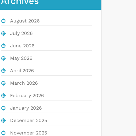
Archives
August 2026
July 2026
June 2026
May 2026
April 2026
March 2026
February 2026
January 2026
December 2025
November 2025