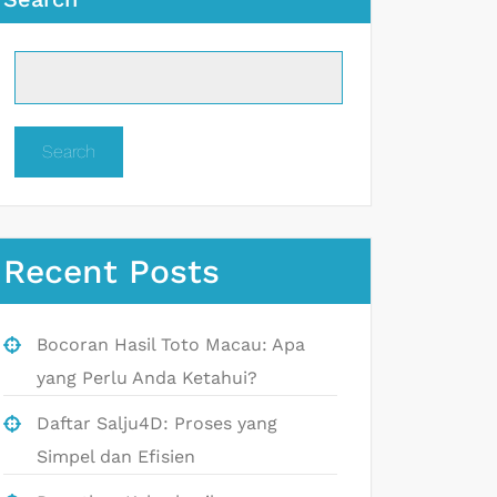
Search
Recent Posts
Bocoran Hasil Toto Macau: Apa
yang Perlu Anda Ketahui?
Daftar Salju4D: Proses yang
Simpel dan Efisien