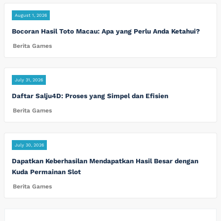
August 1, 2026
Bocoran Hasil Toto Macau: Apa yang Perlu Anda Ketahui?
Berita Games
July 31, 2026
Daftar Salju4D: Proses yang Simpel dan Efisien
Berita Games
July 30, 2026
Dapatkan Keberhasilan Mendapatkan Hasil Besar dengan
Kuda Permainan Slot
Berita Games