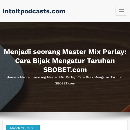
Skip
intoitpodcasts.com
to
content
Menjadi seorang Master Mix Parlay:
Cara Bijak Mengatur Taruhan
SBOBET.com
Home
»
Menjadi seorang Master Mix Parlay: Cara Bijak Mengatur Taruhan
SBOBET.com
March 20, 2026