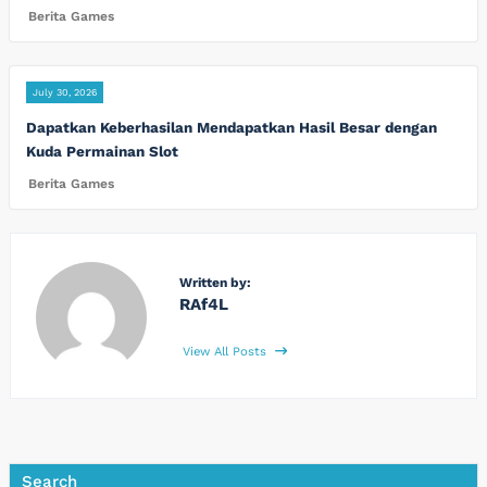
Berita Games
July 30, 2026
Dapatkan Keberhasilan Mendapatkan Hasil Besar dengan
Kuda Permainan Slot
Berita Games
Written by:
RAf4L
View All Posts
Search