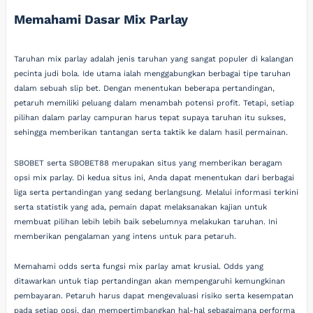
Memahami Dasar Mix Parlay
Taruhan mix parlay adalah jenis taruhan yang sangat populer di kalangan
pecinta judi bola. Ide utama ialah menggabungkan berbagai tipe taruhan
dalam sebuah slip bet. Dengan menentukan beberapa pertandingan,
petaruh memiliki peluang dalam menambah potensi profit. Tetapi, setiap
pilihan dalam parlay campuran harus tepat supaya taruhan itu sukses,
sehingga memberikan tantangan serta taktik ke dalam hasil permainan.
SBOBET serta SBOBET88 merupakan situs yang memberikan beragam
opsi mix parlay. Di kedua situs ini, Anda dapat menentukan dari berbagai
liga serta pertandingan yang sedang berlangsung. Melalui informasi terkini
serta statistik yang ada, pemain dapat melaksanakan kajian untuk
membuat pilihan lebih lebih baik sebelumnya melakukan taruhan. Ini
memberikan pengalaman yang intens untuk para petaruh.
Memahami odds serta fungsi mix parlay amat krusial. Odds yang
ditawarkan untuk tiap pertandingan akan mempengaruhi kemungkinan
pembayaran. Petaruh harus dapat mengevaluasi risiko serta kesempatan
pada setiap opsi, dan mempertimbangkan hal-hal sebagaimana performa