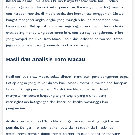
Keseruan dalam Live Macau bukan hanya terletak pada hasil undian,
tetapi juga pada interaksi antar penonton. Banyak yang berbagi prediksi
dan harapan mereka di media sosial dan komunitas penggemar. Diskusi
hangat mengenai angka-angka yang mungkin keluar menambah rasa
kebersamaan. Setiap kali acara berlangsung, komunitas ini terasa lebih
erat, saling mendukung satu sama lain, dan berbagi pengalaman. Inilah
yang menjadikan Live Draw Macau lebih dari sekadar permainan, tetapi
juga sebuah event yang menyatukan banyak orang.
Hasil dan Analisis Toto Macau
Hasil dari live draw Macau selalu dinanti-nanti oleh para penggemar togel.
Setiap angka yang keluar dalam hasil Macau memiliki makna dan harapan
tersendiri bagi para pemain. Melalui live Macau, pemain dapat
menyaksikan secara langsung angka-angka yang diundi, yang
meningkatkan ketegangan dan keseruan ketika menunggu hasil
pengundian.
Analisis terhadap hasil Toto Macau juga menjadi penting bagi banyak
pemain. Dengan memperhatikan pola dan statistik dari hasil-hasil
sebelumnya, pemain dapat mencoba merumuskan angka-angka yang