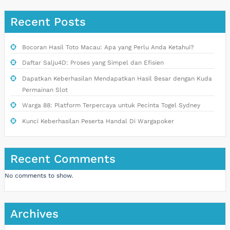
Recent Posts
Bocoran Hasil Toto Macau: Apa yang Perlu Anda Ketahui?
Daftar Salju4D: Proses yang Simpel dan Efisien
Dapatkan Keberhasilan Mendapatkan Hasil Besar dengan Kuda
Permainan Slot
Warga 88: Platform Terpercaya untuk Pecinta Togel Sydney
Kunci Keberhasilan Peserta Handal Di Wargapoker
Recent Comments
No comments to show.
Archives