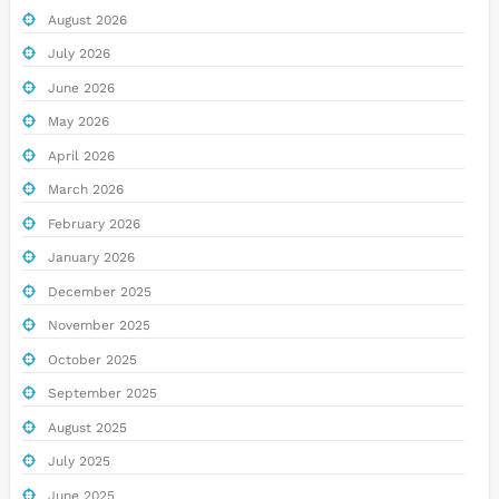
August 2026
July 2026
June 2026
May 2026
April 2026
March 2026
February 2026
January 2026
December 2025
November 2025
October 2025
September 2025
August 2025
July 2025
June 2025