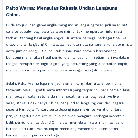
Paito Warna: Mengulas Rahasia Undian Langsung
China.
Di dalam judi dan game angka, pengundian langsung telah jadi salah satu
cara terpopuler bagi para para pemain untuk memperoleh informasi
terbaru tentang hasil angka angka. Di antara berbagai berbagai tipe live
draw, undian langsung China adalah sorotan utama karena konsistensinya
serta jumlah pengikut di seluruh dunia. Para pemain berbondong-
bondong menantikan hasil pengundian langsung ini setiap harinya dalam
rangka memperoleh digit-digital yang beruntung yang diharapkan dapat
mengantarkan para pemain pada kemenangan yang di harapkan.
Selain, Paito Warna juga menjadi elemen kunci dari tradisi permainan
tersebut. Melalui grafik serta informasi yang terperinci, para pemain bisa
mempelajari data historis dan membuat ramalan bagi sesi live live
selanjutnya. Tidak hanya China, pengundian langsung dari dari negara
seperti Kamboja, Taiwan, serta Jepang juga makin terkenal di antara
penjudi togel. Dalam artikel ini akan akan mengurai berbagai secrets di
balik pengundian langsung China dan menjelajahi cara informasi yang
berasal dari Paito Warna dapat menolong menambah kesempatan
berhasil dalam permainan togel.