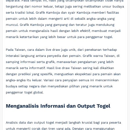
separate. Pada tempat ini, hasil yang ditampilkan ditampilkan tidak hanya
tergantung dari nomor keluar, tetapi juga sering melibatkan unsur budaya
serta tradisi lokal. Grafik Kamboja dan syair Kamboja memberi fasilitas
pemain untuk lebih dalam mengerti arti di sebalik angka-angka yang
muncul. Grafik Kamboja yang gampang dan teratur juga mendukung
pemain untuk menganalisis hasil dengan lebih efektif, membuat menjadi
menarik ketertarikan yang lebih besar untuk para penggemar togel.
Pada Taiwan, cara dalam live draw juga unik, dari penekanan terhadap
interaksi langsung antara penyedia dan pemain. Grafik warna Taiwan, di
samping informasi serta grafik, menawarkan pengalaman yang lebih
menarik serta informatif. Hasil live draw Taiwan sering kali dikaitkan
dengan prediksi yang spesifik, menguatkan ekspektasi para pemain akan
angka-angka itu keluar. Variasi cara penyajian semua ini mencerminkan
budaya setiap negara dan menyediakan pilihan yang menarik untuk
penggemar togel global.
Menganalisis Informasi dan Output Togel
Analisis data dan output togel menjadi langkah krusial bagi para peserta
untuk mengerti corak dan tren yang ada. Dengan cara menggunakan