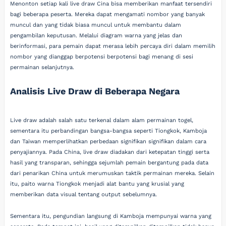
Menonton setiap kali live draw Cina bisa memberikan manfaat tersendiri
bagi beberapa peserta. Mereka dapat mengamati nombor yang banyak
muncul dan yang tidak biasa muncul untuk membantu dalam
pengambilan keputusan. Melalui diagram warna yang jelas dan
berinformasi, para pemain dapat merasa lebih percaya diri dalam memilih
nombor yang dianggap berpotensi berpotensi bagi menang di sesi
permainan selanjutnya.
Analisis Live Draw di Beberapa Negara
Live draw adalah salah satu terkenal dalam alam permainan togel,
sementara itu perbandingan bangsa-bangsa seperti Tiongkok, Kamboja
dan Taiwan memperlihatkan perbedaan signifikan signifikan dalam cara
penyajiannya. Pada China, live draw diadakan dari ketepatan tinggi serta
hasil yang transparan, sehingga sejumlah pemain bergantung pada data
dari penarikan China untuk merumuskan taktik permainan mereka. Selain
itu, paito warna Tiongkok menjadi alat bantu yang krusial yang
memberikan data visual tentang output sebelumnya.
Sementara itu, pengundian langsung di Kamboja mempunyai warna yang