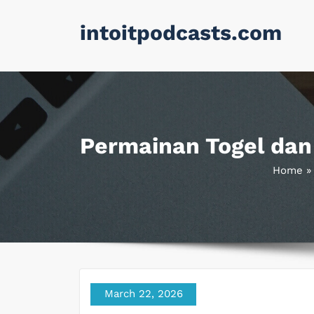
Skip
intoitpodcasts.com
to
content
Permainan Togel dan 
Home
March 22, 2026