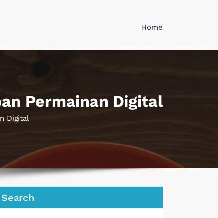
Home
pan Permainan Digital
 Digital
Search