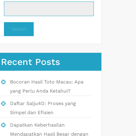
Search
Recent Posts
Bocoran Hasil Toto Macau: Apa
yang Perlu Anda Ketahui?
Daftar Salju4D: Proses yang
Simpel dan Efisien
Dapatkan Keberhasilan
Mendapatkan Hasil Besar dengan