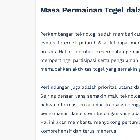
Masa Permainan Togel dala
Perkembangan teknologi sudah memberikan 
evolusi internet, petaruh Saat ini dapat m
praktis. Hal ini memberi kesempatan pemai
mempertinggi partisipasi serta pengalaman 
memudahkan aktivitas togel yang semakin g
Perlindungan juga adalah prioritas utama da
Seiring dengan yang semakin maju teknolog
bahwa informasi privasi dan transaksi peng
pengamanan dan sistem keuangan yang ada
Hal ini akan membantu menyokong pertumbuha
komprehensif dan terus menerus.