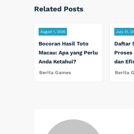
Related Posts
August 1, 2026
July 31, 2
Bocoran Hasil Toto
Daftar 
Macau: Apa yang Perlu
Proses
Anda Ketahui?
dan Efi
Berita Games
Berita 