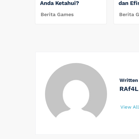
Anda Ketahui?
dan Efi
Berita Games
Berita 
Written
RAf4L
View Al