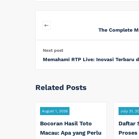
The Complete Ma
Next post
Memahami RTP Live: Inovasi Terbaru 
Related Posts
August 1, 2026
July 31, 2
Bocoran Hasil Toto
Daftar 
Macau: Apa yang Perlu
Proses