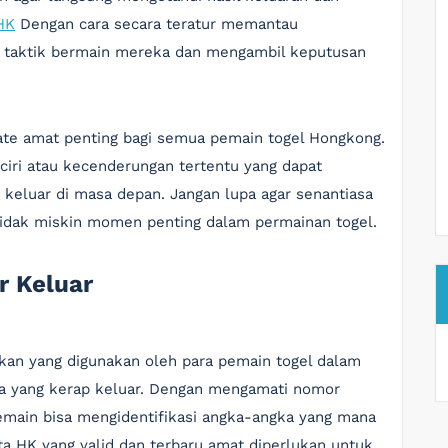
HK
Dengan cara secara teratur memantau
 taktik bermain mereka dan mengambil keputusan
ate amat penting bagi semua pemain togel Hongkong.
iri atau kecenderungan tertentu yang dapat
eluar di masa depan. Jangan lupa agar senantiasa
tidak miskin momen penting dalam permainan togel.
r Keluar
ikan yang digunakan oleh para pemain togel dalam
ka yang kerap keluar. Dengan mengamati nomor
emain bisa mengidentifikasi angka-angka yang mana
a HK yang valid dan terbaru amat diperlukan untuk