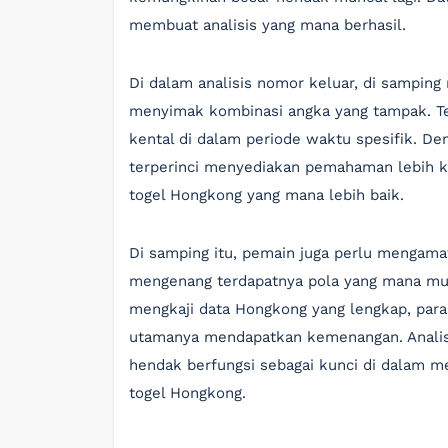
membuat analisis yang mana berhasil.
Di dalam analisis nomor keluar, di samping
menyimak kombinasi angka yang tampak. Te
kental di dalam periode waktu spesifik. D
terperinci menyediakan pemahaman lebih 
togel Hongkong yang mana lebih baik.
Di samping itu, pemain juga perlu mengamati
mengenang terdapatnya pola yang mana mu
mengkaji data Hongkong yang lengkap, para
utamanya mendapatkan kemenangan. Analisi
hendak berfungsi sebagai kunci di dalam m
togel Hongkong.