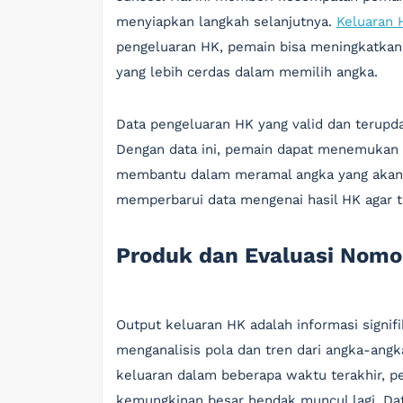
menyiapkan langkah selanjutnya.
Keluaran 
pengeluaran HK, pemain bisa meningkatkan
yang lebih cerdas dalam memilih angka.
Data pengeluaran HK yang valid dan terupd
Dengan data ini, pemain dapat menemukan c
membantu dalam meramal angka yang akan k
memperbarui data mengenai hasil HK agar 
Produk dan Evaluasi Nomo
Output keluaran HK adalah informasi signif
menganalisis pola dan tren dari angka-ang
keluaran dalam beberapa waktu terakhir, p
kemungkinan besar hendak muncul lagi. Dat