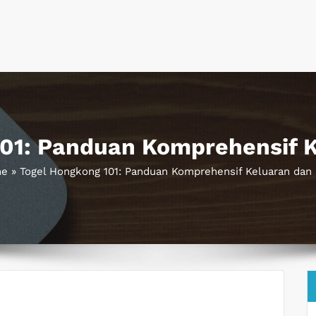
101: Panduan Komprehensif K
me
»
Togel Hongkong 101: Panduan Komprehensif Keluaran dan