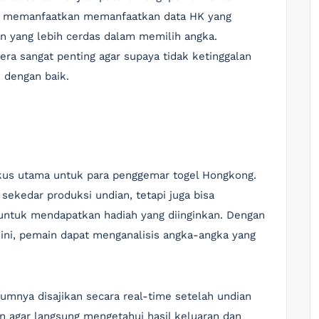
 memanfaatkan memanfaatkan data HK yang
an yang lebih cerdas dalam memilih angka.
ra sangat penting agar supaya tidak ketinggalan
 dengan baik.
fokus utama untuk para penggemar togel Hongkong.
sekedar produksi undian, tetapi juga bisa
ntuk mendapatkan hadiah yang diinginkan. Dengan
 ini, pemain dapat menganalisis angka-angka yang
umnya disajikan secara real-time setelah undian
 agar langsung mengetahui hasil keluaran dan