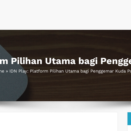
orm Pilihan Utama bagi Peng
me
»
IDN Play: Platform Pilihan Utama bagi Penggemar Kuda P