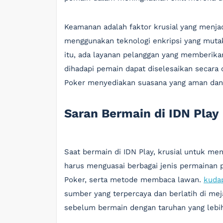
Keamanan adalah faktor krusial yang menjad
menggunakan teknologi enkripsi yang mutak
itu, ada layanan pelanggan yang memberika
dihadapi pemain dapat diselesaikan secara 
Poker menyediakan suasana yang aman dan
Saran Bermain di IDN Play
Saat bermain di IDN Play, krusial untuk me
harus menguasai berbagai jenis permainan 
Poker, serta metode membaca lawan.
kuda
sumber yang terpercaya dan berlatih di me
sebelum bermain dengan taruhan yang lebih 