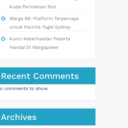
Kuda Permainan Slot
Warga 88: Platform Terpercaya
untuk Pecinta Togel Sydney
Kunci Keberhasilan Peserta
Handal Di Wargapoker
Recent Comments
o comments to show.
Archives