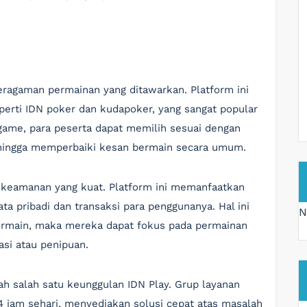
eragaman permainan yang ditawarkan. Platform ini
perti IDN poker dan kudapoker, yang sangat popular
game, para peserta dapat memilih sesuai dengan
sehingga memperbaiki kesan bermain secara umum.
em keamanan yang kuat. Platform ini memanfaatkan
ta pribadi dan transaksi para penggunanya. Hal ini
N
ermain, maka mereka dapat fokus pada permainan
si atau penipuan.
ah salah satu keunggulan IDN Play. Grup layanan
 jam sehari, menyediakan solusi cepat atas masalah