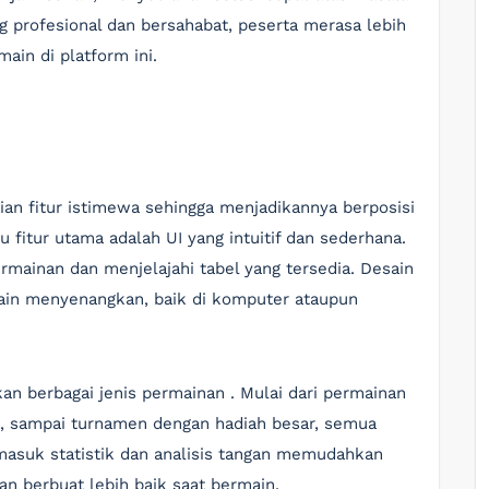
 profesional dan bersahabat, peserta merasa lebih
in di platform ini.
ian fitur istimewa sehingga menjadikannya berposisi
u fitur utama adalah UI yang intuitif dan sederhana.
ainan dan menjelajahi tabel yang tersedia. Desain
ain menyenangkan, baik di komputer ataupun
an berbagai jenis permainan . Mulai dari permainan
, sampai turnamen dengan hadiah besar, semua
ermasuk statistik dan analisis tangan memudahkan
n berbuat lebih baik saat bermain.