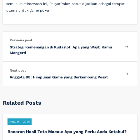
semua keistimewaan ini, RakyatPoker patut dijadikan sebagai tempat
utama untuk game poker.
Previous post
Strategi Kemenangan di Kudaslot: Apa yang Wajib Kamu
Mengerti
Next post
Anggota 88: Himpunan Game yang Berkembang Pesat
Related Posts
August 1, 2026
Bocoran Hasil Toto Macau: Apa yang Perlu Anda Ketahui?