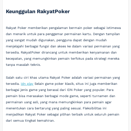
Keunggulan RakyatPoker
Rakyat Poker memberikan pengalaman bermain poker sebagai istimewa
dan menarik untuk para penggemar permainan kartu. Dengan tampilan
yang sangat mudah digunakan, pengguna dapat dengan mudah
menjelajahi berbagai fungsi dan akses ke dalam variasi permainan yang
tersedia. RakyatPoker dirancang untuk memberikan kenyamanan dan
kecepatan, yang memungkinkan pemain terfokus pada strategi mereka
tanpa masalah teknis.
Salah satu ciri khas utama Rakyat Poker adalah variasi permainan yang
tersedia.
idn play
Selain game poker klasik, situs ini juga memberikan
berbagai jenis game yang berasal dari IDN Poker yang populer. Para
pemain bisa merasakan berbagai mode game, seperti turnamen dan
permainan uang asli, yang mana memungkinkan para pemain agar
menentukan cara bertarung yang paling sesuai. Fleksibilitas ini
menjadikan Rakyat Poker sebagai pilihan terbaik untuk seluruh pemain
dari semua tingkat kemahiran.