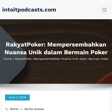
Skip
intoitpodcasts.com
to
content
RakyatPoker: Mempersembahkan
Nuansa Unik dalam Bermain Poker
Home
»
RakyatPoker: Mempersembahkan Nuansa Unik dalam Bermain Poker
April 7, 2026
By
RAf4L
In
Berita Games