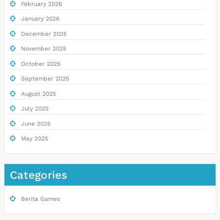
February 2026
January 2026
December 2025
November 2025
October 2025
September 2025
August 2025
July 2025
June 2025
May 2025
Categories
Berita Games