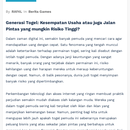
By
RAf4L
In
Berita Games
Generasi Togel: Kesempatan Usaha atau juga Jalan
Pintas yang mungkin Risiko Tinggi?
Dalam zaman digital ini, semakin banyak pemuda yang mencari cara agar
mendapatkan uang dengan cepat. Satu fenomena yang tengah muncul
adalah ketertarikan terhadap permainan togel, sering kali disebut dengan
istilah togel pemuda. Dengan adanya janji keuntungan yang sangat
menarik, banyak orang yang terjebak dalam permainan ini, risiko
kehilangan uang dan harapan mereka untuk meraup keberuntungan
dengan cepat. Namun, di balik pesonanya, dunia judi togel menyimpan
banyak risiko yang dipertimbangkan.
Perkembangan teknologi dan akses internet yang ringan membuat praktik
perjudian semakin mudah diakses oleh kalangan muda. Mereka yang
dalam togel pemuda sering kali terpikat oleh iklan dan iklan yang
menjanjikan kemenangan besar. Namun, penting bagi kita untuk
mengupas lebih jauh apakah togel pemuda ini sebenarnya merupakan
peluang bisnis yang atau sekadar jalan pintas yang berbahaya untuk