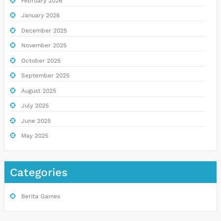
February 2026
January 2026
December 2025
November 2025
October 2025
September 2025
August 2025
July 2025
June 2025
May 2025
Categories
Berita Games