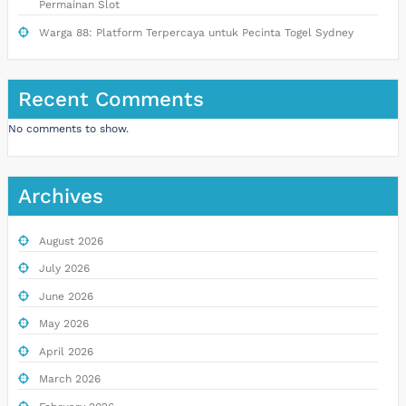
Permainan Slot
Warga 88: Platform Terpercaya untuk Pecinta Togel Sydney
Recent Comments
No comments to show.
Archives
August 2026
July 2026
June 2026
May 2026
April 2026
March 2026