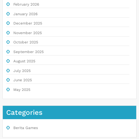
February 2026
January 2026
December 2025
November 2025
October 2025
September 2025
August 2025
July 2025
June 2025
May 2025
Categories
Berita Games