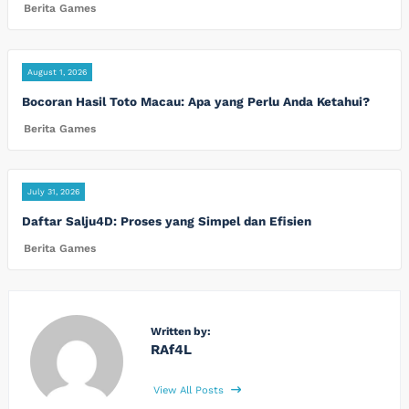
Berita Games
August 1, 2026
Bocoran Hasil Toto Macau: Apa yang Perlu Anda Ketahui?
Berita Games
July 31, 2026
Daftar Salju4D: Proses yang Simpel dan Efisien
Berita Games
Written by:
RAf4L
View All Posts