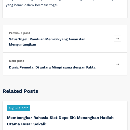
yang benar dalam bermain togel.
Previous post
Situs Togel: Panduan Memilih yang Aman dan
Menguntungkan
Next post
Dunia Pemuda: Di antara Mimpi sama dengan Fakta
Related Posts
August 8, 2026
Membongkar Rahasia Slot Depo 5K: Menangkan Hadiah
Utama Besar Sekali!