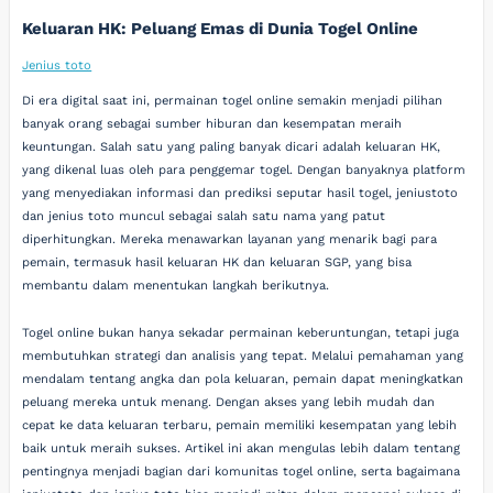
Keluaran HK: Peluang Emas di Dunia Togel Online
Jenius toto
Di era digital saat ini, permainan togel online semakin menjadi pilihan
banyak orang sebagai sumber hiburan dan kesempatan meraih
keuntungan. Salah satu yang paling banyak dicari adalah keluaran HK,
yang dikenal luas oleh para penggemar togel. Dengan banyaknya platform
yang menyediakan informasi dan prediksi seputar hasil togel, jeniustoto
dan jenius toto muncul sebagai salah satu nama yang patut
diperhitungkan. Mereka menawarkan layanan yang menarik bagi para
pemain, termasuk hasil keluaran HK dan keluaran SGP, yang bisa
membantu dalam menentukan langkah berikutnya.
Togel online bukan hanya sekadar permainan keberuntungan, tetapi juga
membutuhkan strategi dan analisis yang tepat. Melalui pemahaman yang
mendalam tentang angka dan pola keluaran, pemain dapat meningkatkan
peluang mereka untuk menang. Dengan akses yang lebih mudah dan
cepat ke data keluaran terbaru, pemain memiliki kesempatan yang lebih
baik untuk meraih sukses. Artikel ini akan mengulas lebih dalam tentang
pentingnya menjadi bagian dari komunitas togel online, serta bagaimana