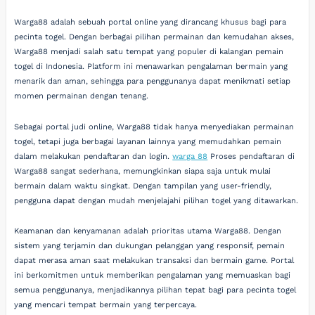
Warga88 adalah sebuah portal online yang dirancang khusus bagi para
pecinta togel. Dengan berbagai pilihan permainan dan kemudahan akses,
Warga88 menjadi salah satu tempat yang populer di kalangan pemain
togel di Indonesia. Platform ini menawarkan pengalaman bermain yang
menarik dan aman, sehingga para penggunanya dapat menikmati setiap
momen permainan dengan tenang.
Sebagai portal judi online, Warga88 tidak hanya menyediakan permainan
togel, tetapi juga berbagai layanan lainnya yang memudahkan pemain
dalam melakukan pendaftaran dan login.
warga 88
Proses pendaftaran di
Warga88 sangat sederhana, memungkinkan siapa saja untuk mulai
bermain dalam waktu singkat. Dengan tampilan yang user-friendly,
pengguna dapat dengan mudah menjelajahi pilihan togel yang ditawarkan.
Keamanan dan kenyamanan adalah prioritas utama Warga88. Dengan
sistem yang terjamin dan dukungan pelanggan yang responsif, pemain
dapat merasa aman saat melakukan transaksi dan bermain game. Portal
ini berkomitmen untuk memberikan pengalaman yang memuaskan bagi
semua penggunanya, menjadikannya pilihan tepat bagi para pecinta togel
yang mencari tempat bermain yang terpercaya.