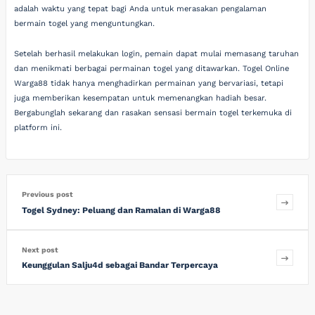
adalah waktu yang tepat bagi Anda untuk merasakan pengalaman
bermain togel yang menguntungkan.
Setelah berhasil melakukan login, pemain dapat mulai memasang taruhan
dan menikmati berbagai permainan togel yang ditawarkan. Togel Online
Warga88 tidak hanya menghadirkan permainan yang bervariasi, tetapi
juga memberikan kesempatan untuk memenangkan hadiah besar.
Bergabunglah sekarang dan rasakan sensasi bermain togel terkemuka di
platform ini.
Previous post
Togel Sydney: Peluang dan Ramalan di Warga88
Next post
Keunggulan Salju4d sebagai Bandar Terpercaya