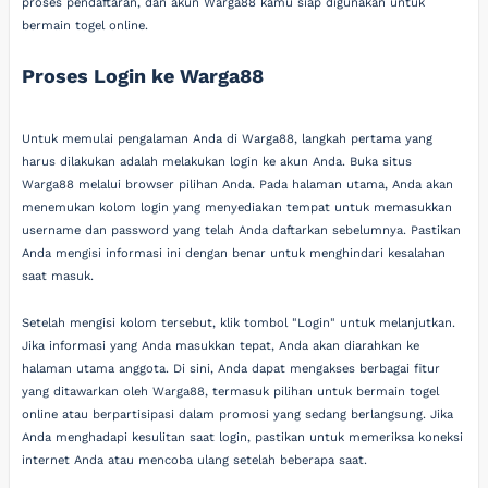
proses pendaftaran, dan akun Warga88 kamu siap digunakan untuk
bermain togel online.
Proses Login ke Warga88
Untuk memulai pengalaman Anda di Warga88, langkah pertama yang
harus dilakukan adalah melakukan login ke akun Anda. Buka situs
Warga88 melalui browser pilihan Anda. Pada halaman utama, Anda akan
menemukan kolom login yang menyediakan tempat untuk memasukkan
username dan password yang telah Anda daftarkan sebelumnya. Pastikan
Anda mengisi informasi ini dengan benar untuk menghindari kesalahan
saat masuk.
Setelah mengisi kolom tersebut, klik tombol "Login" untuk melanjutkan.
Jika informasi yang Anda masukkan tepat, Anda akan diarahkan ke
halaman utama anggota. Di sini, Anda dapat mengakses berbagai fitur
yang ditawarkan oleh Warga88, termasuk pilihan untuk bermain togel
online atau berpartisipasi dalam promosi yang sedang berlangsung. Jika
Anda menghadapi kesulitan saat login, pastikan untuk memeriksa koneksi
internet Anda atau mencoba ulang setelah beberapa saat.