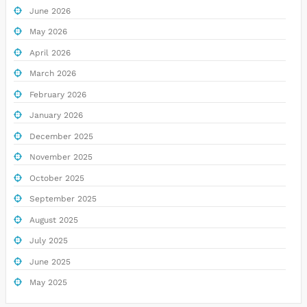
June 2026
May 2026
April 2026
March 2026
February 2026
January 2026
December 2025
November 2025
October 2025
September 2025
August 2025
July 2025
June 2025
May 2025