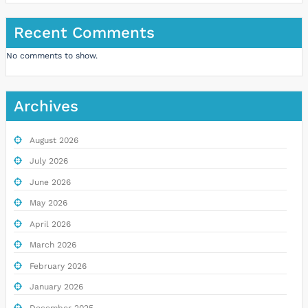
Recent Comments
No comments to show.
Archives
August 2026
July 2026
June 2026
May 2026
April 2026
March 2026
February 2026
January 2026
December 2025