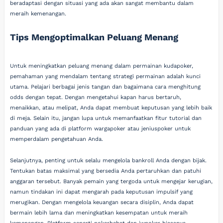
beradaptasi dengan situasi yang ada akan sangat membantu dalam
meraih kemenangan.
Tips Mengoptimalkan Peluang Menang
Untuk meningkatkan peluang menang dalam permainan kudapoker,
pemahaman yang mendalam tentang strategi permainan adalah kunci
utama. Pelajari berbagai jenis tangan dan bagaimana cara menghitung
odds dengan tepat. Dengan mengetahui kapan harus bertaruh,
menaikkan, atau melipat, Anda dapat membuat keputusan yang lebih baik
di meja. Selain itu, jangan lupa untuk memanfaatkan fitur tutorial dan
panduan yang ada di platform wargapoker atau jeniuspoker untuk
memperdalam pengetahuan Anda.
Selanjutnya, penting untuk selalu mengelola bankroll Anda dengan bijak.
Tentukan batas maksimal yang bersedia Anda pertaruhkan dan patuhi
anggaran tersebut. Banyak pemain yang tergoda untuk mengejar kerugian,
namun tindakan ini dapat mengarah pada keputusan impulsif yang
merugikan. Dengan mengelola keuangan secara disiplin, Anda dapat
bermain lebih lama dan meningkatkan kesempatan untuk meraih