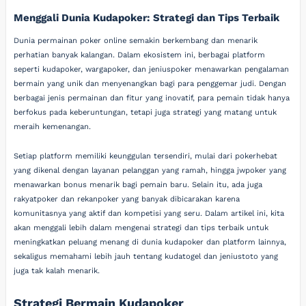
Menggali Dunia Kudapoker: Strategi dan Tips Terbaik
Dunia permainan poker online semakin berkembang dan menarik
perhatian banyak kalangan. Dalam ekosistem ini, berbagai platform
seperti kudapoker, wargapoker, dan jeniuspoker menawarkan pengalaman
bermain yang unik dan menyenangkan bagi para penggemar judi. Dengan
berbagai jenis permainan dan fitur yang inovatif, para pemain tidak hanya
berfokus pada keberuntungan, tetapi juga strategi yang matang untuk
meraih kemenangan.
Setiap platform memiliki keunggulan tersendiri, mulai dari pokerhebat
yang dikenal dengan layanan pelanggan yang ramah, hingga jwpoker yang
menawarkan bonus menarik bagi pemain baru. Selain itu, ada juga
rakyatpoker dan rekanpoker yang banyak dibicarakan karena
komunitasnya yang aktif dan kompetisi yang seru. Dalam artikel ini, kita
akan menggali lebih dalam mengenai strategi dan tips terbaik untuk
meningkatkan peluang menang di dunia kudapoker dan platform lainnya,
sekaligus memahami lebih jauh tentang kudatogel dan jeniustoto yang
juga tak kalah menarik.
Strategi Bermain Kudapoker