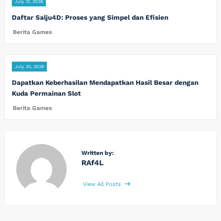
July 31, 2026
Daftar Salju4D: Proses yang Simpel dan Efisien
Berita Games
July 30, 2026
Dapatkan Keberhasilan Mendapatkan Hasil Besar dengan
Kuda Permainan Slot
Berita Games
Written by:
RAf4L
View All Posts