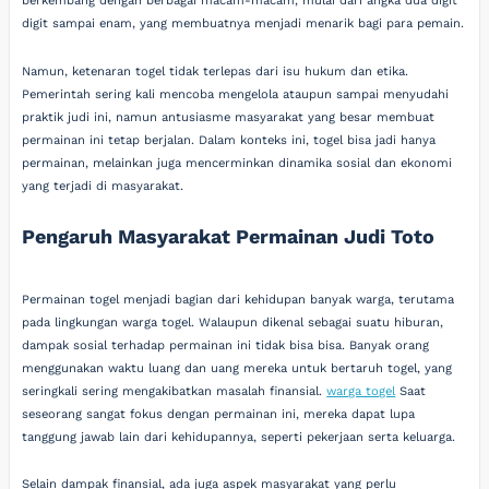
berkembang dengan berbagai macam-macam, mulai dari angka dua digit
digit sampai enam, yang membuatnya menjadi menarik bagi para pemain.
Namun, ketenaran togel tidak terlepas dari isu hukum dan etika.
Pemerintah sering kali mencoba mengelola ataupun sampai menyudahi
praktik judi ini, namun antusiasme masyarakat yang besar membuat
permainan ini tetap berjalan. Dalam konteks ini, togel bisa jadi hanya
permainan, melainkan juga mencerminkan dinamika sosial dan ekonomi
yang terjadi di masyarakat.
Pengaruh Masyarakat Permainan Judi Toto
Permainan togel menjadi bagian dari kehidupan banyak warga, terutama
pada lingkungan warga togel. Walaupun dikenal sebagai suatu hiburan,
dampak sosial terhadap permainan ini tidak bisa bisa. Banyak orang
menggunakan waktu luang dan uang mereka untuk bertaruh togel, yang
seringkali sering mengakibatkan masalah finansial.
warga togel
Saat
seseorang sangat fokus dengan permainan ini, mereka dapat lupa
tanggung jawab lain dari kehidupannya, seperti pekerjaan serta keluarga.
Selain dampak finansial, ada juga aspek masyarakat yang perlu