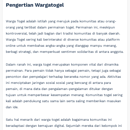
Pengertian Wargatogel
Warga Togel adalah istilah yang merujuk pada komunitas atau orang-
orang yang terlibat dalam permainan togel. Permainan ini, meskipun
kontroversial, telah jadi bagian dari tradisi komunitas di banyak daerah.
Warga Togel sering kali berinteraksi di diverse komunitas atau platform
online untuk membahas angka-angka yang dianggap mampu menang,
berbagi strategi, dan memperkuat sentimen solidaritas di antara anggota.
Dalam ranah ini, warga togel merupakan komponen vital dari dinamika
permainan. Para pemain tidak hanya sebagai pemain, tetapi juga sebagai
penonton dan pempelajari terhadap beraneka nomor yang ada. Aktivitas
ini menciptakan jaringan sosial sosial yang kencang di antara para
pemain, di mana data dan pengalaman-pengalaman ditukar dengan
tujuan untuk memperbesar kesempatan menang. Komunitas togel sering
kali adalah pendukung satu sama lain serta saling memberikan masukan
dan ide.
Satu hal menarik dari warga togel adalah bagaimana komunitas ini
beradaptasi dengan kemajuan digital. Sejumlah mereka dari kelompok ini