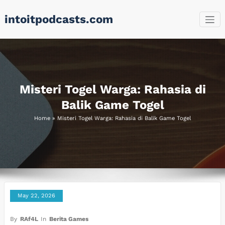
Skip
intoitpodcasts.com
to
content
Misteri Togel Warga: Rahasia di
Balik Game Togel
Home
»
Misteri Togel Warga: Rahasia di Balik Game Togel
May 22, 2026
By
RAf4L
In
Berita Games