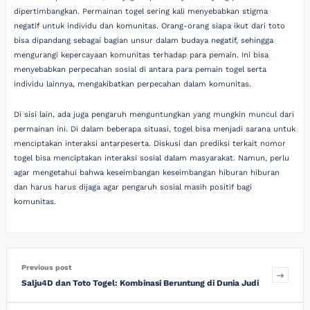
dipertimbangkan. Permainan togel sering kali menyebabkan stigma
negatif untuk individu dan komunitas. Orang-orang siapa ikut dari toto
bisa dipandang sebagai bagian unsur dalam budaya negatif, sehingga
mengurangi kepercayaan komunitas terhadap para pemain. Ini bisa
menyebabkan perpecahan sosial di antara para pemain togel serta
individu lainnya, mengakibatkan perpecahan dalam komunitas.
Di sisi lain, ada juga pengaruh menguntungkan yang mungkin muncul dari
permainan ini. Di dalam beberapa situasi, togel bisa menjadi sarana untuk
menciptakan interaksi antarpeserta. Diskusi dan prediksi terkait nomor
togel bisa menciptakan interaksi sosial dalam masyarakat. Namun, perlu
agar mengetahui bahwa keseimbangan keseimbangan hiburan hiburan
dan harus harus dijaga agar pengaruh sosial masih positif bagi
komunitas.
Previous post
Salju4D dan Toto Togel: Kombinasi Beruntung di Dunia Judi