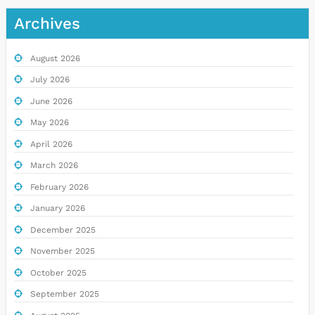
Archives
August 2026
July 2026
June 2026
May 2026
April 2026
March 2026
February 2026
January 2026
December 2025
November 2025
October 2025
September 2025