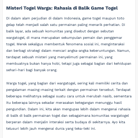
Misteri Togel Warga: Rahasia di Balik Game Togel
Di dalam alam perjudian di dalam Indonesia, game togel maupun toto
gelap telah menjadi salah satu permainan paling menarik perhatian. Di
balik layar, ada sebuah komunitas yang disebut dengan sebutan
wargatogel, di mana merupakan sekumpulan pemain dan penggemar
togel. Merek sekaligus membentuk fenomena sosial ini, menginteraksi
dan berbagi strategi dalam mencari angka-angka keberuntungan. Namun,
terdapat sebuah misteri yang menyelimuti permainan ini, yang
membuatnya bukan hanya hobi, tetapi juga sebagai bagian dari kehidupan
sehari-hari bagi banyak orang.
Warga togel, yang bagian dari wargatogel, sering kali memiliki cerita dan
pengalaman masing-masing terkait dengan permainan tersebut. Terdapat
beberapa melihatnya sebagai suatu cara untuk merubah nasib, sementara
itu beberapa lainnya sekadar merasakan ketegangan menunggu hasil
pengundian. Dalam ini, kita akan mengupas lebih dalam mengenai rahasia
di balik di balik permainan togel dan sebagaimana komunitas wargatogel
berperan dalam menjalin interaksi serta budaya di sekitarnya. Ayo kita
telusuri lebih jauh mengenai dunia yang teka-teki ini.