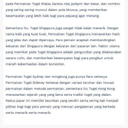
pada Permainan Togel Makau karena nilai jackpot dan besar, dan nombor
yang sering sering muncul dalam pola khusus, yang memberikan
kesempatan yang lebih baik bagi para pejuang agar menang.
Sementara itu, Togel Singapura juga sangat tidak kalah menarik. Dengan
nama baik yang kuat kuat, Permainan Togel Singapura menawarkan hasil
yang jelas dan dapat dipercaya. Para pemain acapkali membandingkan
keluaran dari Singapura dengan keluaran dari pasaran lain. Faktor utama
yang memikat pada Togel Singapore adalah pengundian yang dilaksanakan
secara rutin, dan memberikan kesempatan bagi para pengikut untuk
meraih keberhasilan dalam konsisten.
Permainan Togel Sydney dan Hongkong juga punya fans setianya.
Permainan Togel Sideney terkenal dengan variasi taruhan dan inovasi
permainan dalam metode permainan, sementara itu Togel Hong Kong
menawarkan sejarah yang yang lama serta tradisi togel yang dalam.
Kedua pasar ini memiliki keunikan yang sendiri serta sering kali menjadi
pilihan bagi bagi para pemain yang mencari pengalaman yang berbeda
serta menarik serta menarik.