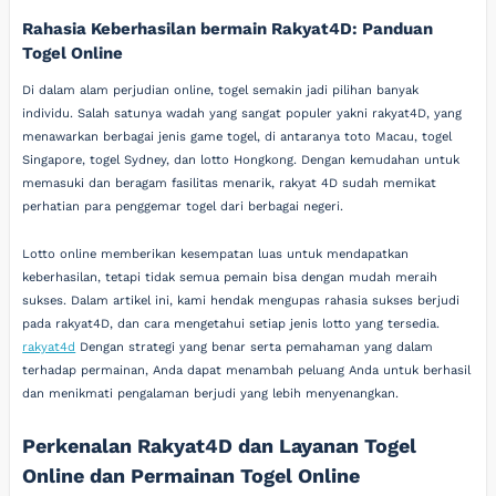
Rahasia Keberhasilan bermain Rakyat4D: Panduan
Togel Online
Di dalam alam perjudian online, togel semakin jadi pilihan banyak
individu. Salah satunya wadah yang sangat populer yakni rakyat4D, yang
menawarkan berbagai jenis game togel, di antaranya toto Macau, togel
Singapore, togel Sydney, dan lotto Hongkong. Dengan kemudahan untuk
memasuki dan beragam fasilitas menarik, rakyat 4D sudah memikat
perhatian para penggemar togel dari berbagai negeri.
Lotto online memberikan kesempatan luas untuk mendapatkan
keberhasilan, tetapi tidak semua pemain bisa dengan mudah meraih
sukses. Dalam artikel ini, kami hendak mengupas rahasia sukses berjudi
pada rakyat4D, dan cara mengetahui setiap jenis lotto yang tersedia.
rakyat4d
Dengan strategi yang benar serta pemahaman yang dalam
terhadap permainan, Anda dapat menambah peluang Anda untuk berhasil
dan menikmati pengalaman berjudi yang lebih menyenangkan.
Perkenalan Rakyat4D dan Layanan Togel
Online dan Permainan Togel Online