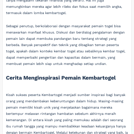
tanpa mengalami tekanan finansial yang berarti. Hal ini juga
memungkinkan mereka agar lebih rileks dan fokus saat memilih angka,
termasuk dalam lomba kembartogel.
Sebagai penutup, berkolaborasi dengan masyarakat pemain togel bisa
menawarkan manfaat khusus. Diskusi dan berdialog pengalaman dengan
pemain lain dapat membuka pandangan baru tentang strategi yang
berbeda. Banyak perspektif dan teknik yang dibagikan teman peserta
togel, apakah dalam konteks kembar togel atau sebaliknya kembar togel,
dapat memperbaiki pengertian dan kapasitas dalam bermain, yang
membuat pemain lebih siap untuk menghadap setiap undian.
Cerita Menginspirasi Pemain Kembartogel
Kisah sukses peserta Kembartogel menjadi sumber inspirasi bagi banyak
orang yang mendambakan keberuntungan dalam hidup. Masing-masing
pemain memiliki kisah unik yang menjelaskan bagaimana mereka
bertempur melawan rintangan hambatan sebelum akhirnya meraih
kemenangan. Di antara kisah yang paling memukau adalah dari seorang
ibu rumah tangga yang mampu membalikkan keadaan keluarganya hanya
dengan bermain Kembartogel. Melalui ketekunan dan strategi yang baik, ia