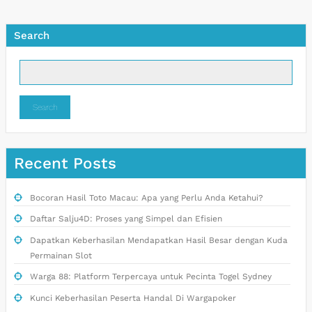
Search
Search
Recent Posts
Bocoran Hasil Toto Macau: Apa yang Perlu Anda Ketahui?
Daftar Salju4D: Proses yang Simpel dan Efisien
Dapatkan Keberhasilan Mendapatkan Hasil Besar dengan Kuda
Permainan Slot
Warga 88: Platform Terpercaya untuk Pecinta Togel Sydney
Kunci Keberhasilan Peserta Handal Di Wargapoker