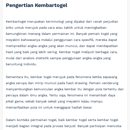
Pengertian Kembartogel
Kembartogel merupakan terminologi yang dipakai dari ranah perjudian
lotto untuk merujuk pada cara atau taktik untuk meningkatkan
kemungkinan menang dalam permainan ini. Banyak pemain togel yang
meyakini bahwasanya melalui penggunaan cara spesifik, mereka dapat
memprediksi angka-angka yang akan muncul, dan dapat mendapatkan
hasil yang baik yang lebih sering. Kembar togel meliputi berbagai cara,
mulai dari analisis statistik sampai penggunaan angka-angka yang
beruntung individu.
Sementara itu, kembar togel merujuk pada fenomena ketika sepasang
angka serupa dan mirip muncul pada hasil drawing. Pemain cenderung
menyambungkan kemunculan angka kembar itu dengan pola tertentu dan
percaya dalam ilmu angka. Tentu saja, fenomena ini menambah daya
pikat game, sebab banyak sekali yang meyakini kalau mampu
memanfaatkan pola ini untuk menggapai hadiah besar.
Dalam konteks permainan togel, baik kembar togel serta kembar togel
menjadi bagian integral pada proses berjudi. Banyak partisipan mencoba