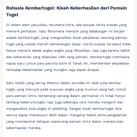
Rahasia Kembartogel: Kisah Keberhasilan dari Pemain
Togel
Di dalam alam perjudian, terutama lotre, ada banyak cerita sukses yang
menarik perhatian. Satu fenomena menarik yang belakangan ini terjadi
adalah kembartogel, yang mengisahkan kisah perjalanan seorang pemain
togel yang sukses meraih kemenangan besar. Cerita sukses tersebut tidak
hanya menarik sebab angka-angka yang dihasilkan, tapi juga karena taktik
dan keberanian yang dilakukan oleh sang pemain. Kembartogel membawa
napas baru untuk para pecinta lotre di Tanah Air, memberikan ekspektasi
terhadap keberhasilan yang mungkin saja dapat dicapai.
Satu istilah yang sering ditemui dalam konteks ini ialah pola kembar
togel, yang merujuk pada susunan angka yang muncul ulang kali. Untuk
para pemain lotre, bersenang-senang dalam permainan ini tidak hanya
tentang keberuntungan, tapi juga seberapa cara mereka mengerti dan
menganalisis pola angka di sekeliling. Dengan kisah kembartogel, kita
semua dapat menelusuri lebih dalam mengenai taktik serta pengalaman
yang membentuk tahapan seseorang pemain lotre dalam menemukan
keberhasilan mereka.