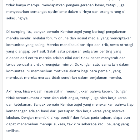
tidak hanya mampu mendapatkan penganugerahan besar, tetapi juga
menyebarkan semangat optimisme dalam dirinya dan orang-orang di
sekelilingnya.
Di samping itu, banyak pemain Kembartogel yang berbagi pengalaman
mereka sendiri melalui forum online dan sosial media, yang menciptakan
komunitas yang saling. Mereka mendiskusikan tips dan trik, serta strategi
yang dianggap berhasil. Salah satu pelajaran pelajaran penting yang
didapat dari cerita mereka adalah nilai dari tidak cepat menyerah dan
terus berusaha untuk mengejar mimpi. Dukungan satu sama lain dalam
komunitas ini memberikan motivasi ekstra bagi para pemain, yang
membuat mereka merasa tidak sendirian dalam perjalanan mereka.
Akhirnya, kisah-kisah inspiratif ini menunjukkan bahwa keberuntungan
tidak semata-mata ditentukan oleh angka, tetapi juga oleh kerja keras
dan ketekunan. Banyak pemain Kembartogel yang menekankan bahwa tiap
kemenangan adalah hasil dari persiapan dan kerja keras yang mereka
lakukan. Dengan memiliki sikap positif dan fokus pada tujuan, siapa pun
dapat menemukan menuju sukses, tak kira seberapa kecil peluang yang
terlihat.