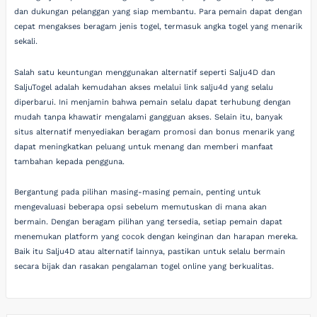
dan dukungan pelanggan yang siap membantu. Para pemain dapat dengan
cepat mengakses beragam jenis togel, termasuk angka togel yang menarik
sekali.
Salah satu keuntungan menggunakan alternatif seperti Salju4D dan
SaljuTogel adalah kemudahan akses melalui link salju4d yang selalu
diperbarui. Ini menjamin bahwa pemain selalu dapat terhubung dengan
mudah tanpa khawatir mengalami gangguan akses. Selain itu, banyak
situs alternatif menyediakan beragam promosi dan bonus menarik yang
dapat meningkatkan peluang untuk menang dan memberi manfaat
tambahan kepada pengguna.
Bergantung pada pilihan masing-masing pemain, penting untuk
mengevaluasi beberapa opsi sebelum memutuskan di mana akan
bermain. Dengan beragam pilihan yang tersedia, setiap pemain dapat
menemukan platform yang cocok dengan keinginan dan harapan mereka.
Baik itu Salju4D atau alternatif lainnya, pastikan untuk selalu bermain
secara bijak dan rasakan pengalaman togel online yang berkualitas.