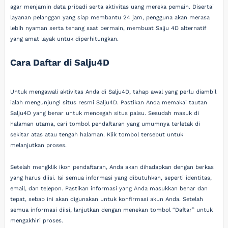
agar menjamin data pribadi serta aktivitas uang mereka pemain. Disertai
layanan pelanggan yang siap membantu 24 jam, pengguna akan merasa
lebih nyaman serta tenang saat bermain, membuat Salju 4D alternatif
yang amat layak untuk diperhitungkan.
Cara Daftar di Salju4D
Untuk mengawali aktivitas Anda di Salju4D, tahap awal yang perlu diambil
ialah mengunjungi situs resmi Salju4D. Pastikan Anda memakai tautan
Salju4D yang benar untuk mencegah situs palsu. Sesudah masuk di
halaman utama, cari tombol pendaftaran yang umumnya terletak di
sekitar atas atau tengah halaman. Klik tombol tersebut untuk
melanjutkan proses.
Setelah mengklik ikon pendaftaran, Anda akan dihadapkan dengan berkas
yang harus diisi. Isi semua informasi yang dibutuhkan, seperti identitas,
email, dan telepon. Pastikan informasi yang Anda masukkan benar dan
tepat, sebab ini akan digunakan untuk konfirmasi akun Anda. Setelah
semua informasi diisi, lanjutkan dengan menekan tombol “Daftar” untuk
mengakhiri proses.