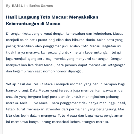
By
RAf4L
In
Berita Games
Hasil Langsung Toto Macau: Menyaksikan
Keberuntungan di Macao
Di tengah-kota yang dikenal dengan kemewahan dan kehebohan, Macao
menjadi salah satu pusat perjudian dan hiburan dunia. Salah satu yang
paling dinantikan oleh penggemar judi adalah Toto Macau. Kegiatan ini
tidak hanya menawarkan peluang untuk meraih keberuntungan, tetapi
juga menjadi ajang seru bagi mereka yang menyukai tantangan. Dengan
menyaksikan live draw Macau, para pemain dapat merasakan ketegangan
dan kegembiraan saat nomor-nomor dipanggil.
Setiap hasil dari result Macau menjadi momen yang penuh harapan bagi
banyak orang. Data Macau yang tersedia juga memberikan wawasan dan
analisis yang berguna bagi para pemain untuk meningkatkan peluang
mereka. Melalui live Macau, para penggemar tidak hanya menunggu hasil,
tetapi turut merasakan atmosfer dari permainan yang berlangsung. Mari
kita ulas lebih dalam mengenai Toto Macau dan bagaimana pengalaman
ini membawa banyak orang mendekati keberuntungan mereka.