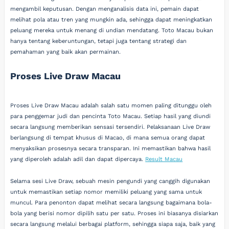
mengambil keputusan. Dengan menganalisis data ini, pemain dapat
melihat pola atau tren yang mungkin ada, sehingga dapat meningkatkan
peluang mereka untuk menang di undian mendatang. Toto Macau bukan
hanya tentang keberuntungan, tetapi juga tentang strategi dan
pemahaman yang baik akan permainan.
Proses Live Draw Macau
Proses Live Draw Macau adalah salah satu momen paling ditunggu oleh
para penggemar judi dan pencinta Toto Macau. Setiap hasil yang diundi
secara langsung memberikan sensasi tersendiri. Pelaksanaan Live Draw
berlangsung di tempat khusus di Macao, di mana semua orang dapat
menyaksikan prosesnya secara transparan. Ini memastikan bahwa hasil
yang diperoleh adalah adil dan dapat dipercaya.
Result Macau
Selama sesi Live Draw, sebuah mesin pengundi yang canggih digunakan
untuk memastikan setiap nomor memiliki peluang yang sama untuk
muncul. Para penonton dapat melihat secara langsung bagaimana bola-
bola yang berisi nomor dipilih satu per satu. Proses ini biasanya disiarkan
secara langsung melalui berbagai platform, sehingga siapa saja, baik yang