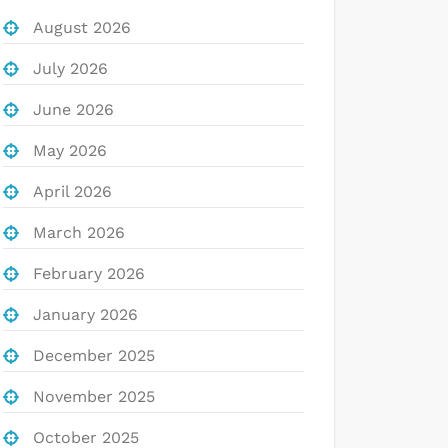
August 2026
July 2026
June 2026
May 2026
April 2026
March 2026
February 2026
January 2026
December 2025
November 2025
October 2025