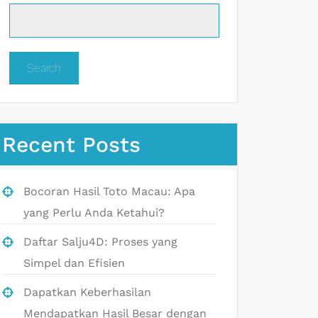
Search
Recent Posts
Bocoran Hasil Toto Macau: Apa
yang Perlu Anda Ketahui?
Daftar Salju4D: Proses yang
Simpel dan Efisien
Dapatkan Keberhasilan
Mendapatkan Hasil Besar dengan