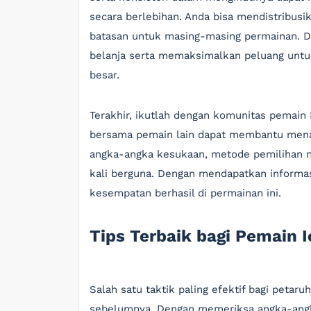
secara berlebihan. Anda bisa mendistribus
batasan untuk masing-masing permainan. 
belanja serta memaksimalkan peluang untu
besar.
Terakhir, ikutlah dengan komunitas pemain 
bersama pemain lain dapat membantu mena
angka-angka kesukaan, metode pemilihan no
kali berguna. Dengan mendapatkan informa
kesempatan berhasil di permainan ini.
Tips Terbaik bagi Pemain I
Salah satu taktik paling efektif bagi petar
sebelumnya. Dengan memeriksa angka-angk