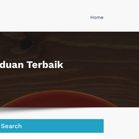
Home
nduan Terbaik
Search