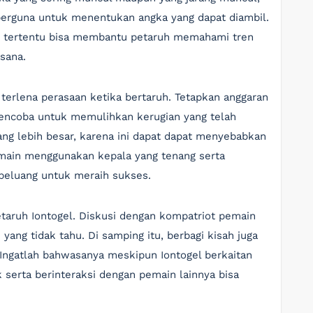
berguna untuk menentukan angka yang dapat diambil.
u tertentu bisa membantu petaruh memahami tren
sana.
k terlena perasaan ketika bertaruh. Tetapkan anggaran
 mencoba untuk memulihkan kerugian yang telah
ang lebih besar, karena ini dapat dapat menyebabkan
rmain menggunakan kepala yang tenang serta
peluang untuk meraih sukses.
taruh Iontogel. Diskusi dengan kompatriot pemain
yang tidak tahu. Di samping itu, berbagi kisah juga
 Ingatlah bahwasanya meskipun Iontogel berkaitan
serta berinteraksi dengan pemain lainnya bisa