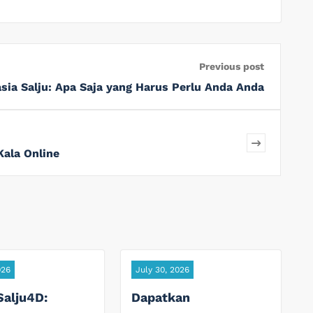
Previous post
ia Salju: Apa Saja yang Harus Perlu Anda Anda
Kala Online
026
July 30, 2026
Salju4D:
Dapatkan