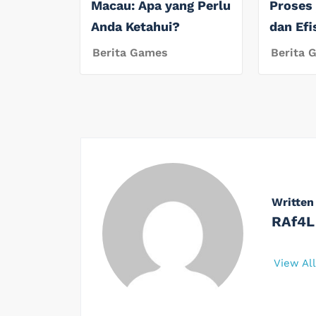
Macau: Apa yang Perlu
Proses
Anda Ketahui?
dan Efi
Berita Games
Berita 
Written
RAf4L
View Al