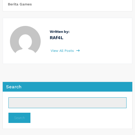
Berita Games
Written by:
RAf4L
View All Posts
Search
Search