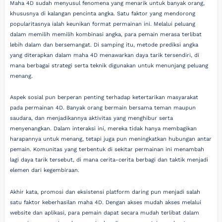
Maha 4D sudah menyusul fenomena yang menarik untuk banyak orang,
khususnya di kalangan pencinta angka. Satu faktor yang mendorong
popularitasnya ialah keunikan format permainan ini. Melalui peluang
dalam memilih memilih kombinasi angka, para pemain merasa terlibat
lebih dalam dan bersemangat. Di samping itu, metode prediksi angka
yang diterapkan dalam maha 4D menawarkan daya tarik tersendiri, di
mana berbagai strategi serta teknik digunakan untuk menunjang peluang
menang.
Aspek sosial pun berperan penting terhadap ketertarikan masyarakat
pada permainan 4D. Banyak orang bermain bersama teman maupun
saudara, dan menjadikannya aktivitas yang menghibur serta
menyenangkan. Dalam interaksi ini, mereka tidak hanya membagikan
harapannya untuk menang, tetapi juga pun meningkatkan hubungan antar
pemain. Komunitas yang terbentuk di sekitar permainan ini menambah
lagi daya tarik tersebut, di mana cerita-cerita berbagi dan taktik menjadi
elemen dari kegembiraan.
Akhir kata, promosi dan eksistensi platform daring pun menjadi salah
satu faktor keberhasilan maha 4D. Dengan akses mudah akses melalui
website dan aplikasi, para pemain dapat secara mudah terlibat dalam