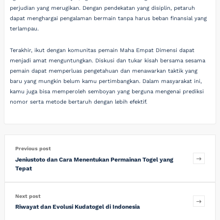
perjudian yang merugikan. Dengan pendekatan yang disiplin, petaruh
dapat menghargai pengalaman bermain tanpa harus beban finansial yang
terlampau.
Terakhir, ikut dengan komunitas pemain Maha Empat Dimensi dapat
menjadi amat menguntungkan. Diskusi dan tukar kisah bersama sesama
pemain dapat memperluas pengetahuan dan menawarkan taktik yang
baru yang mungkin belum kamu pertimbangkan. Dalam masyarakat ini,
kamu juga bisa memperoleh semboyan yang berguna mengenai prediksi
nomor serta metode bertaruh dengan lebih efektif.
Previous post
Jeniustoto dan Cara Menentukan Permainan Togel yang
Tepat
Next post
Riwayat dan Evolusi Kudatogel di Indonesia