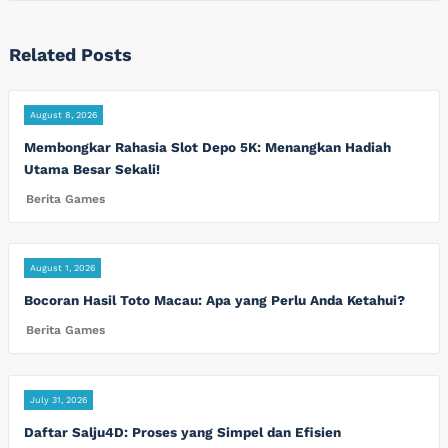
Related Posts
August 8, 2026
Membongkar Rahasia Slot Depo 5K: Menangkan Hadiah
Utama Besar Sekali!
Berita Games
August 1, 2026
Bocoran Hasil Toto Macau: Apa yang Perlu Anda Ketahui?
Berita Games
July 31, 2026
Daftar Salju4D: Proses yang Simpel dan Efisien