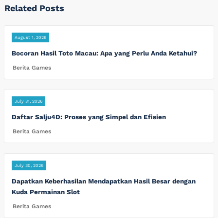
Related Posts
August 1, 2026
Bocoran Hasil Toto Macau: Apa yang Perlu Anda Ketahui?
Berita Games
July 31, 2026
Daftar Salju4D: Proses yang Simpel dan Efisien
Berita Games
July 30, 2026
Dapatkan Keberhasilan Mendapatkan Hasil Besar dengan
Kuda Permainan Slot
Berita Games