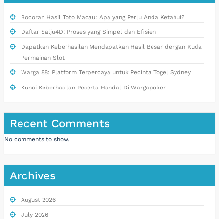
Bocoran Hasil Toto Macau: Apa yang Perlu Anda Ketahui?
Daftar Salju4D: Proses yang Simpel dan Efisien
Dapatkan Keberhasilan Mendapatkan Hasil Besar dengan Kuda
Permainan Slot
Warga 88: Platform Terpercaya untuk Pecinta Togel Sydney
Kunci Keberhasilan Peserta Handal Di Wargapoker
Recent Comments
No comments to show.
Archives
August 2026
July 2026