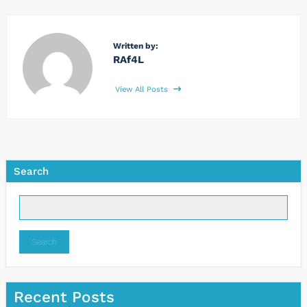
Written by:
RAf4L
View All Posts
Search
Search
Recent Posts