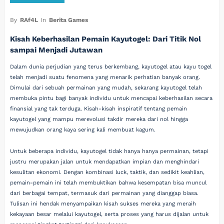
By
RAf4L
In
Berita Games
Kisah Keberhasilan Pemain Kayutogel: Dari Titik Nol
sampai Menjadi Jutawan
Dalam dunia perjudian yang terus berkembang, kayutogel atau kayu togel
telah menjadi suatu fenomena yang menarik perhatian banyak orang.
Dimulai dari sebuah permainan yang mudah, sekarang kayutogel telah
membuka pintu bagi banyak individu untuk mencapai keberhasilan secara
finansial yang tak terduga. Kisah-kisah inspiratif tentang pemain
kayutogel yang mampu merevolusi takdir mereka dari nol hingga
mewujudkan orang kaya sering kali membuat kagum.
Untuk beberapa individu, kayutogel tidak hanya hanya permainan, tetapi
justru merupakan jalan untuk mendapatkan impian dan menghindari
kesulitan ekonomi. Dengan kombinasi luck, taktik, dan sedikit keahlian,
pemain-pemain ini telah membuktikan bahwa kesempatan bisa muncul
dari berbagai tempat, termasuk dari permainan yang dianggap biasa.
Tulisan ini hendak menyampaikan kisah sukses mereka yang meraih
kekayaan besar melalui kayutogel, serta proses yang harus dijalan untuk