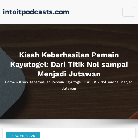
Skip
intoitpodcasts.com
to
content
Kisah Keberhasilan Pemain
Kayutogel: Dari Titik Nol sampai
Menjadi Jutawan
Home
»
Kisah Keberhasilan Pemain Kayutogel: Dari Titik Nol sampai Menjadi
Jutawan
June 29, 2026