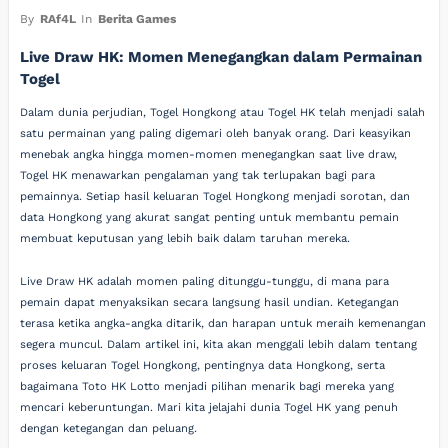
By
RAf4L
In
Berita Games
Live Draw HK: Momen Menegangkan dalam Permainan
Togel
Dalam dunia perjudian, Togel Hongkong atau Togel HK telah menjadi salah
satu permainan yang paling digemari oleh banyak orang. Dari keasyikan
menebak angka hingga momen-momen menegangkan saat live draw,
Togel HK menawarkan pengalaman yang tak terlupakan bagi para
pemainnya. Setiap hasil keluaran Togel Hongkong menjadi sorotan, dan
data Hongkong yang akurat sangat penting untuk membantu pemain
membuat keputusan yang lebih baik dalam taruhan mereka.
Live Draw HK adalah momen paling ditunggu-tunggu, di mana para
pemain dapat menyaksikan secara langsung hasil undian. Ketegangan
terasa ketika angka-angka ditarik, dan harapan untuk meraih kemenangan
segera muncul. Dalam artikel ini, kita akan menggali lebih dalam tentang
proses keluaran Togel Hongkong, pentingnya data Hongkong, serta
bagaimana Toto HK Lotto menjadi pilihan menarik bagi mereka yang
mencari keberuntungan. Mari kita jelajahi dunia Togel HK yang penuh
dengan ketegangan dan peluang.