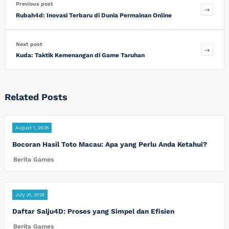
Previous post
Rubah4d: Inovasi Terbaru di Dunia Permainan Online
Next post
Kuda: Taktik Kemenangan di Game Taruhan
Related Posts
August 1, 2026
Bocoran Hasil Toto Macau: Apa yang Perlu Anda Ketahui?
Berita Games
July 31, 2026
Daftar Salju4D: Proses yang Simpel dan Efisien
Berita Games