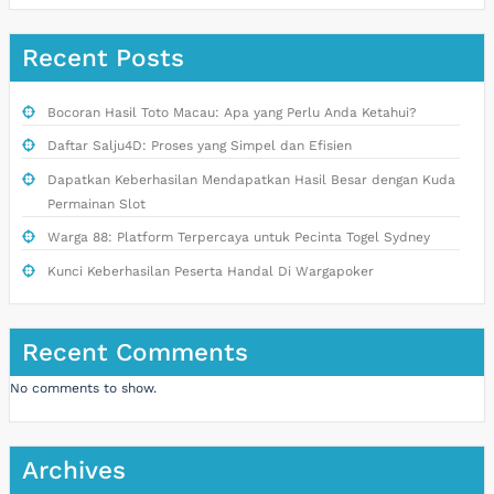
Recent Posts
Bocoran Hasil Toto Macau: Apa yang Perlu Anda Ketahui?
Daftar Salju4D: Proses yang Simpel dan Efisien
Dapatkan Keberhasilan Mendapatkan Hasil Besar dengan Kuda
Permainan Slot
Warga 88: Platform Terpercaya untuk Pecinta Togel Sydney
Kunci Keberhasilan Peserta Handal Di Wargapoker
Recent Comments
No comments to show.
Archives