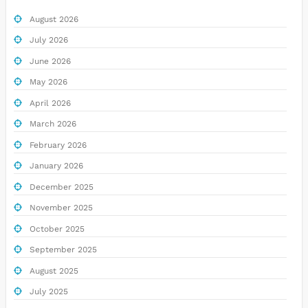
August 2026
July 2026
June 2026
May 2026
April 2026
March 2026
February 2026
January 2026
December 2025
November 2025
October 2025
September 2025
August 2025
July 2025