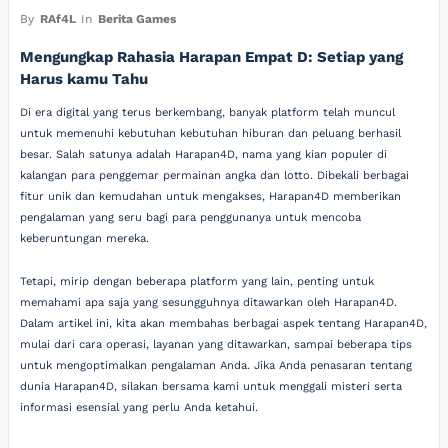
By
RAf4L
In
Berita Games
Mengungkap Rahasia Harapan Empat D: Setiap yang
Harus kamu Tahu
Di era digital yang terus berkembang, banyak platform telah muncul
untuk memenuhi kebutuhan kebutuhan hiburan dan peluang berhasil
besar. Salah satunya adalah Harapan4D, nama yang kian populer di
kalangan para penggemar permainan angka dan lotto. Dibekali berbagai
fitur unik dan kemudahan untuk mengakses, Harapan4D memberikan
pengalaman yang seru bagi para penggunanya untuk mencoba
keberuntungan mereka.
Tetapi, mirip dengan beberapa platform yang lain, penting untuk
memahami apa saja yang sesungguhnya ditawarkan oleh Harapan4D.
Dalam artikel ini, kita akan membahas berbagai aspek tentang Harapan4D,
mulai dari cara operasi, layanan yang ditawarkan, sampai beberapa tips
untuk mengoptimalkan pengalaman Anda. Jika Anda penasaran tentang
dunia Harapan4D, silakan bersama kami untuk menggali misteri serta
informasi esensial yang perlu Anda ketahui.