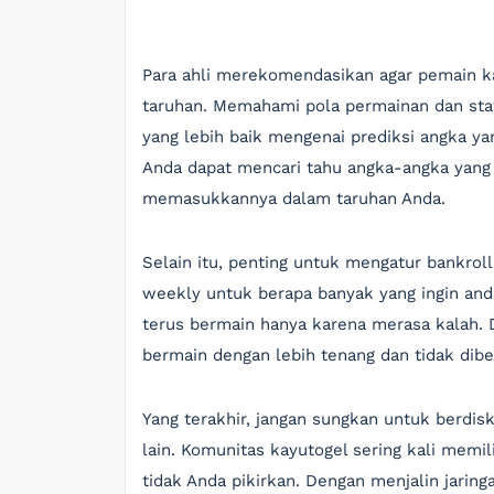
Para ahli merekomendasikan agar pemain k
taruhan. Memahami pola permainan dan sta
yang lebih baik mengenai prediksi angka yan
Anda dapat mencari tahu angka-angka yan
memasukkannya dalam taruhan Anda.
Selain itu, penting untuk mengatur bankroll
weekly untuk berapa banyak yang ingin anda
terus bermain hanya karena merasa kalah.
bermain dengan lebih tenang dan tidak dibe
Yang terakhir, jangan sungkan untuk berd
lain. Komunitas kayutogel sering kali memil
tidak Anda pikirkan. Dengan menjalin jarin