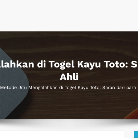
ahkan di Togel Kayu Toto: S
Ahli
Metode Jitu Mengalahkan di Togel Kayu Toto: Saran dari para 