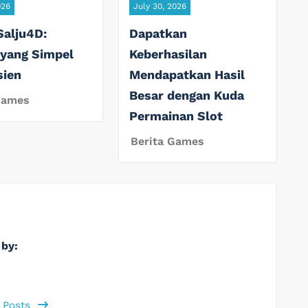
026
July 30, 2026
Salju4D:
Dapatkan
 yang Simpel
Keberhasilan
sien
Mendapatkan Hasil
Besar dengan Kuda
Games
Permainan Slot
Berita Games
 by:
l Posts