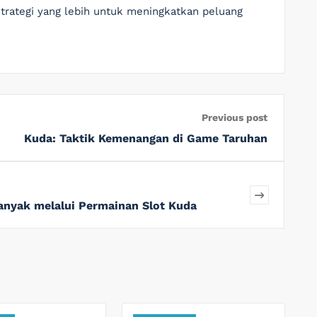
rategi yang lebih untuk meningkatkan peluang
Previous post
Kuda: Taktik Kemenangan di Game Taruhan
nyak melalui Permainan Slot Kuda