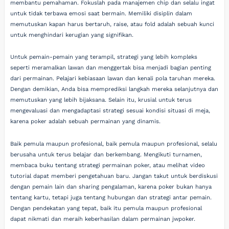
membantu pemahaman. Fokuslah pada manajemen chip dan selalu ingat
untuk tidak terbawa emosi saat bermain. Memiliki disiplin dalam
memutuskan kapan harus bertaruh, raise, atau fold adalah sebuah kunci
untuk menghindari kerugian yang signifikan.
Untuk pemain-pemain yang terampil, strategi yang lebih kompleks
seperti meramalkan lawan dan menggertak bisa menjadi bagian penting
dari permainan. Pelajari kebiasaan lawan dan kenali pola taruhan mereka.
Dengan demikian, Anda bisa memprediksi langkah mereka selanjutnya dan
memutuskan yang lebih bijaksana. Selain itu, krusial untuk terus
mengevaluasi dan mengadaptasi strategi sesuai kondisi situasi di meja,
karena poker adalah sebuah permainan yang dinamis.
Baik pemula maupun profesional, baik pemula maupun profesional, selalu
berusaha untuk terus belajar dan berkembang. Mengikuti turnamen,
membaca buku tentang strategi permainan poker, atau melihat video
tutorial dapat memberi pengetahuan baru. Jangan takut untuk berdiskusi
dengan pemain lain dan sharing pengalaman, karena poker bukan hanya
tentang kartu, tetapi juga tentang hubungan dan strategi antar pemain.
Dengan pendekatan yang tepat, baik itu pemula maupun profesional
dapat nikmati dan meraih keberhasilan dalam permainan jwpoker.