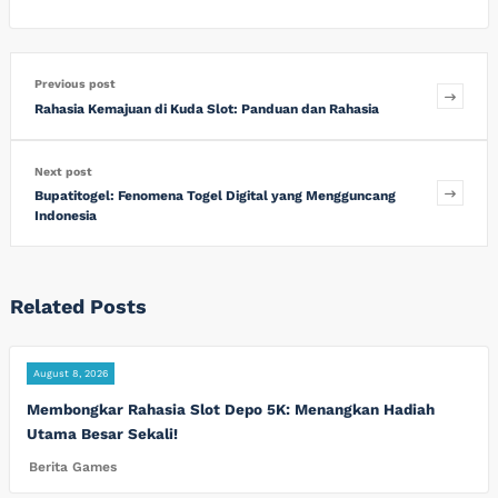
Previous post
Rahasia Kemajuan di Kuda Slot: Panduan dan Rahasia
Next post
Bupatitogel: Fenomena Togel Digital yang Mengguncang
Indonesia
Related Posts
August 8, 2026
Membongkar Rahasia Slot Depo 5K: Menangkan Hadiah
Utama Besar Sekali!
Berita Games