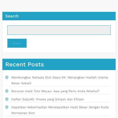
Search
Search
Recent Posts
Membongkar Rahasia Slot Depo 5K: Menangkan Hadiah Utama
Besar Sekali!
Bocoran Hasil Toto Macau: Apa yang Perlu Anda Ketahui?
Daftar Salju4D: Proses yang Simpel dan Efisien
Dapatkan Keberhasilan Mendapatkan Hasil Besar dengan Kuda
Permainan Slot