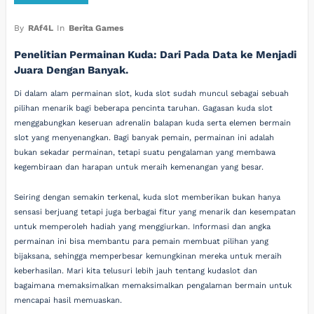
By
RAf4L
In
Berita Games
Penelitian Permainan Kuda: Dari Pada Data ke Menjadi
Juara Dengan Banyak.
Di dalam alam permainan slot, kuda slot sudah muncul sebagai sebuah
pilihan menarik bagi beberapa pencinta taruhan. Gagasan kuda slot
menggabungkan keseruan adrenalin balapan kuda serta elemen bermain
slot yang menyenangkan. Bagi banyak pemain, permainan ini adalah
bukan sekadar permainan, tetapi suatu pengalaman yang membawa
kegembiraan dan harapan untuk meraih kemenangan yang besar.
Seiring dengan semakin terkenal, kuda slot memberikan bukan hanya
sensasi berjuang tetapi juga berbagai fitur yang menarik dan kesempatan
untuk memperoleh hadiah yang menggiurkan. Informasi dan angka
permainan ini bisa membantu para pemain membuat pilihan yang
bijaksana, sehingga memperbesar kemungkinan mereka untuk meraih
keberhasilan. Mari kita telusuri lebih jauh tentang kudaslot dan
bagaimana memaksimalkan memaksimalkan pengalaman bermain untuk
mencapai hasil memuaskan.