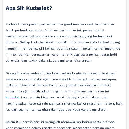
Apa Sih Kudaslot?
Kudaslot merupakan permainan mengombinasikan aset taruhan dan
topik perlombaan kuda. Di dalam permainan ini, pemain dapat
menempatkan bet pada kuda-kuda virtual virtual yang berlomba di
lintasan. Setiap kuda tersebut memiliki ciri khas dan data tertentu yang
mungkin mempengaruhi kemampuannya dalam meraih kemenangan. Ide
ini memberikan pengalaman yang menarik bagi para pemain yang hobi
adrenalin dan taktik dalam kuda yang akan ditaruhkan.
Di dalam game kudaslot, hasil dari setiap lomba seringkali ditentukan
secara random melalui algoritma spesifik. Ini berarti bahwa meskipun
walaupun terdapat banyak faktor yang dapat mempengaruhi hasil,
keberuntungan masih adalah bagian penting dalam permainan ini.
kudaslot
Para pemain bisa menikmati berbagai jenis balapan dan
meningkatkan keseruan dengan cara memvariasikan taruhan mereka, baik
itu dari segi jumlah taruhan dan juga tipe kuda yang yang dipilih.
Selain itu, permainan ini seringkali menawarkan bonus serta promosi
yang menggoda dalam rangka menambah kesempatan pemain dalam