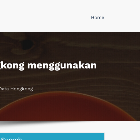
Home
ngkong menggunakan
Data Hongkong
Search