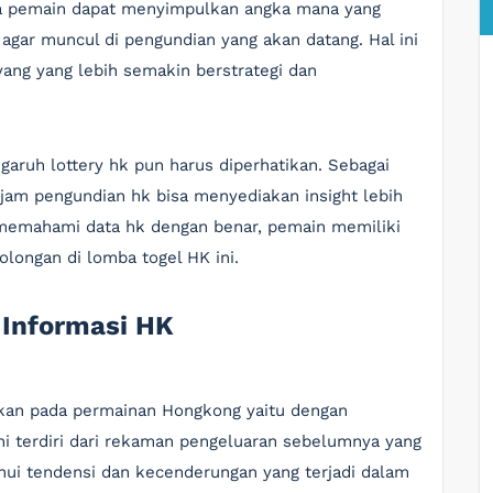
ara pemain dapat menyimpulkan angka mana yang
agar muncul di pengundian yang akan datang. Hal ini
ang yang lebih semakin berstrategi dan
ngaruh lottery hk pun harus diperhatikan. Sebagai
 jam pengundian hk bisa menyediakan insight lebih
memahami data hk dengan benar, pemain memiliki
olongan di lomba togel HK ini.
Informasi HK
apkan pada permainan Hongkong yaitu dengan
ni terdiri dari rekaman pengeluaran sebelumnya yang
i tendensi dan kecenderungan yang terjadi dalam