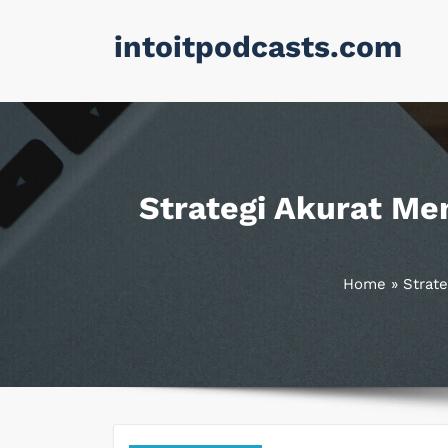
Skip
intoitpodcasts.com
to
content
Strategi Akurat M
Home
»
Strat