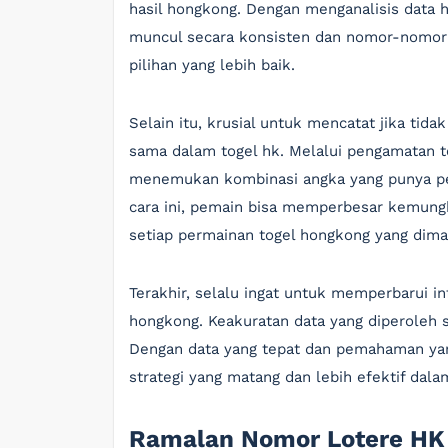
hasil hongkong. Dengan menganalisis data
muncul secara konsisten dan nomor-nomor 
pilihan yang lebih baik.
Selain itu, krusial untuk mencatat jika ti
sama dalam togel hk. Melalui pengamatan te
menemukan kombinasi angka yang punya pel
cara ini, pemain bisa memperbesar kemung
setiap permainan togel hongkong yang dima
Terakhir, selalu ingat untuk memperbarui in
hongkong. Keakuratan data yang diperoleh 
Dengan data yang tepat dan pemahaman ya
strategi yang matang dan lebih efektif dala
Ramalan Nomor Lotere HK