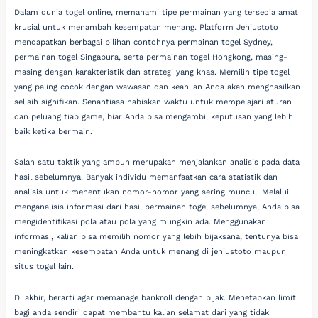
Dalam dunia togel online, memahami tipe permainan yang tersedia amat
krusial untuk menambah kesempatan menang. Platform Jeniustoto
mendapatkan berbagai pilihan contohnya permainan togel Sydney,
permainan togel Singapura, serta permainan togel Hongkong, masing-
masing dengan karakteristik dan strategi yang khas. Memilih tipe togel
yang paling cocok dengan wawasan dan keahlian Anda akan menghasilkan
selisih signifikan. Senantiasa habiskan waktu untuk mempelajari aturan
dan peluang tiap game, biar Anda bisa mengambil keputusan yang lebih
baik ketika bermain.
Salah satu taktik yang ampuh merupakan menjalankan analisis pada data
hasil sebelumnya. Banyak individu memanfaatkan cara statistik dan
analisis untuk menentukan nomor-nomor yang sering muncul. Melalui
menganalisis informasi dari hasil permainan togel sebelumnya, Anda bisa
mengidentifikasi pola atau pola yang mungkin ada. Menggunakan
informasi, kalian bisa memilih nomor yang lebih bijaksana, tentunya bisa
meningkatkan kesempatan Anda untuk menang di jeniustoto maupun
situs togel lain.
Di akhir, berarti agar memanage bankroll dengan bijak. Menetapkan limit
bagi anda sendiri dapat membantu kalian selamat dari yang tidak