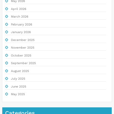
May 2026
April 2026
March 2026
February 2026
January 2026
December 2025
November 2025
October 2025
September 2025
August 2025
July 2025
June 2025
May 2025
Categories