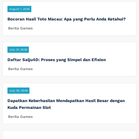
August 1, 2026
Bocoran Hasil Toto Macau: Apa yang Perlu Anda Ketahui?
Berita Games
July 31, 2026
Daftar Salju4D: Proses yang Simpel dan Efisien
Berita Games
July 30, 2026
Dapatkan Keberhasilan Mendapatkan Hasil Besar dengan
Kuda Permainan Slot
Berita Games