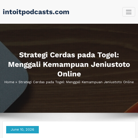
Skip
intoitpodcasts.com
to
content
Strategi Cerdas pada Togel:
Menggali Kemampuan Jeniustoto
Online
Home
»
Strategi Cerdas pada Togel: Menggali Kemampuan Jeniustoto Online
June 10, 2026