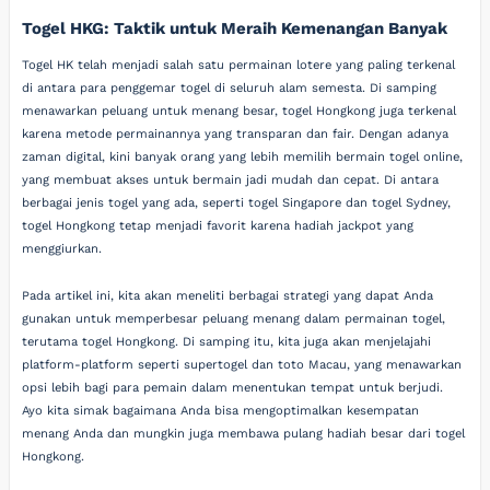
Togel HKG: Taktik untuk Meraih Kemenangan Banyak
Togel HK telah menjadi salah satu permainan lotere yang paling terkenal
di antara para penggemar togel di seluruh alam semesta. Di samping
menawarkan peluang untuk menang besar, togel Hongkong juga terkenal
karena metode permainannya yang transparan dan fair. Dengan adanya
zaman digital, kini banyak orang yang lebih memilih bermain togel online,
yang membuat akses untuk bermain jadi mudah dan cepat. Di antara
berbagai jenis togel yang ada, seperti togel Singapore dan togel Sydney,
togel Hongkong tetap menjadi favorit karena hadiah jackpot yang
menggiurkan.
Pada artikel ini, kita akan meneliti berbagai strategi yang dapat Anda
gunakan untuk memperbesar peluang menang dalam permainan togel,
terutama togel Hongkong. Di samping itu, kita juga akan menjelajahi
platform-platform seperti supertogel dan toto Macau, yang menawarkan
opsi lebih bagi para pemain dalam menentukan tempat untuk berjudi.
Ayo kita simak bagaimana Anda bisa mengoptimalkan kesempatan
menang Anda dan mungkin juga membawa pulang hadiah besar dari togel
Hongkong.