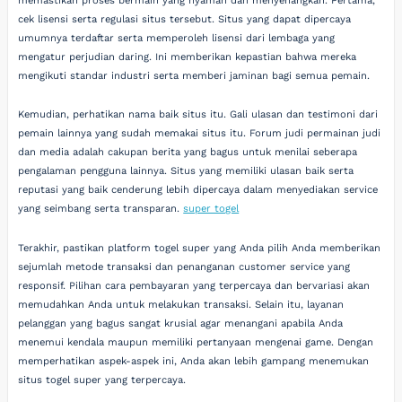
memastikan proses bermain yang nyaman dan menyenangkan. Pertama,
cek lisensi serta regulasi situs tersebut. Situs yang dapat dipercaya
umumnya terdaftar serta memperoleh lisensi dari lembaga yang
mengatur perjudian daring. Ini memberikan kepastian bahwa mereka
mengikuti standar industri serta memberi jaminan bagi semua pemain.
Kemudian, perhatikan nama baik situs itu. Gali ulasan dan testimoni dari
pemain lainnya yang sudah memakai situs itu. Forum judi permainan judi
dan media adalah cakupan berita yang bagus untuk menilai seberapa
pengalaman pengguna lainnya. Situs yang memiliki ulasan baik serta
reputasi yang baik cenderung lebih dipercaya dalam menyediakan service
yang seimbang serta transparan.
super togel
Terakhir, pastikan platform togel super yang Anda pilih Anda memberikan
sejumlah metode transaksi dan penanganan customer service yang
responsif. Pilihan cara pembayaran yang terpercaya dan bervariasi akan
memudahkan Anda untuk melakukan transaksi. Selain itu, layanan
pelanggan yang bagus sangat krusial agar menangani apabila Anda
menemui kendala maupun memiliki pertanyaan mengenai game. Dengan
memperhatikan aspek-aspek ini, Anda akan lebih gampang menemukan
situs togel super yang terpercaya.