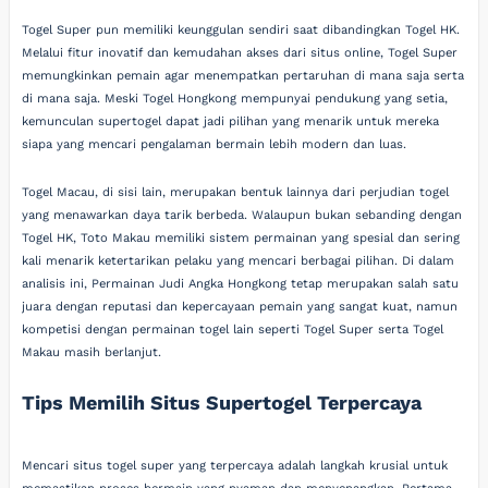
Togel Super pun memiliki keunggulan sendiri saat dibandingkan Togel HK.
Melalui fitur inovatif dan kemudahan akses dari situs online, Togel Super
memungkinkan pemain agar menempatkan pertaruhan di mana saja serta
di mana saja. Meski Togel Hongkong mempunyai pendukung yang setia,
kemunculan supertogel dapat jadi pilihan yang menarik untuk mereka
siapa yang mencari pengalaman bermain lebih modern dan luas.
Togel Macau, di sisi lain, merupakan bentuk lainnya dari perjudian togel
yang menawarkan daya tarik berbeda. Walaupun bukan sebanding dengan
Togel HK, Toto Makau memiliki sistem permainan yang spesial dan sering
kali menarik ketertarikan pelaku yang mencari berbagai pilihan. Di dalam
analisis ini, Permainan Judi Angka Hongkong tetap merupakan salah satu
juara dengan reputasi dan kepercayaan pemain yang sangat kuat, namun
kompetisi dengan permainan togel lain seperti Togel Super serta Togel
Makau masih berlanjut.
Tips Memilih Situs Supertogel Terpercaya
Mencari situs togel super yang terpercaya adalah langkah krusial untuk