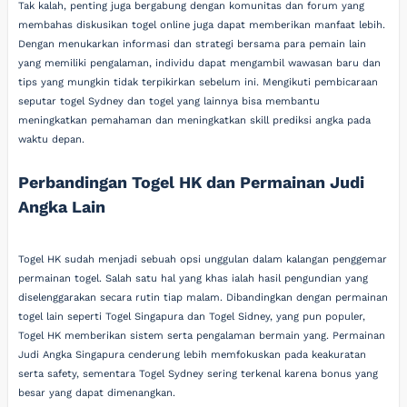
Tak kalah, penting juga bergabung dengan komunitas dan forum yang
membahas diskusikan togel online juga dapat memberikan manfaat lebih.
Dengan menukarkan informasi dan strategi bersama para pemain lain
yang memiliki pengalaman, individu dapat mengambil wawasan baru dan
tips yang mungkin tidak terpikirkan sebelum ini. Mengikuti pembicaraan
seputar togel Sydney dan togel yang lainnya bisa membantu
meningkatkan pemahaman dan meningkatkan skill prediksi angka pada
waktu depan.
Perbandingan Togel HK dan Permainan Judi
Angka Lain
Togel HK sudah menjadi sebuah opsi unggulan dalam kalangan penggemar
permainan togel. Salah satu hal yang khas ialah hasil pengundian yang
diselenggarakan secara rutin tiap malam. Dibandingkan dengan permainan
togel lain seperti Togel Singapura dan Togel Sidney, yang pun populer,
Togel HK memberikan sistem serta pengalaman bermain yang. Permainan
Judi Angka Singapura cenderung lebih memfokuskan pada keakuratan
serta safety, sementara Togel Sydney sering terkenal karena bonus yang
besar yang dapat dimenangkan.