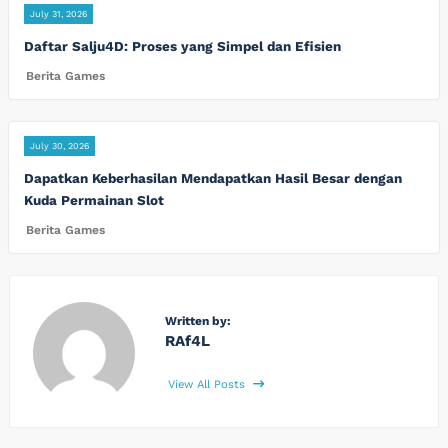
July 31, 2026
Daftar Salju4D: Proses yang Simpel dan Efisien
Berita Games
July 30, 2026
Dapatkan Keberhasilan Mendapatkan Hasil Besar dengan
Kuda Permainan Slot
Berita Games
Written by:
RAf4L
View All Posts