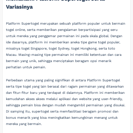
Variasinya
Platform Supertogel merupakan sebuah platform populer untuk bermain
togel online, serta memberikan pengalaman berpartisipasi yang seru
untuk mereka yang penggemar permainan ini pada skala global. Dengan
ide dasarnya, platform ini memberikan aneka tipe game togel populer,
misalnya togel Singapore, togel Sydney, togel Hongkong, serta toto
Macau. Masing-masing tipe permainan ini memiliki ketentuan dan cara
bermain yang unik, sehingga menciptakan beragam opsi menarik
perhatian untuk pemain.
Perbedaan utama yang paling signifikan di antara Platform Supertogel
serta tipe togel yang lain berasal dari ragam permainan yang ditawarkan
dan fitur-fitur baru yang terdapat di dalamnya. Platform ini memberikan
kemudahan akses akses melalui aplikasi dan website yang user-friendly,
sehingga pemain bisa dengan mudah mengambil permainan yang disukai.
Di samping itu, supertogel serta memfasilitasi beragam promosi dan
bonus menarik yang bisa meningkatkan kemungkinan menang untuk
mereka yang bermain.