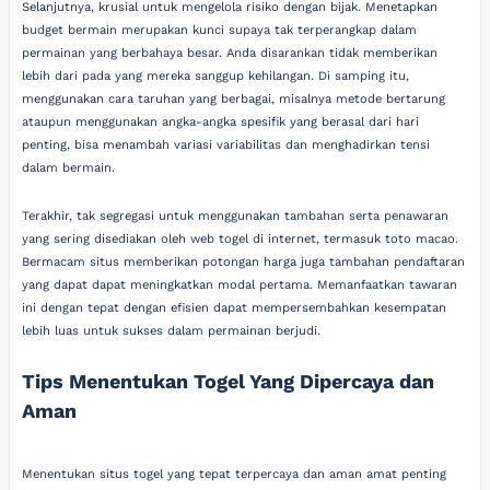
Selanjutnya, krusial untuk mengelola risiko dengan bijak. Menetapkan
budget bermain merupakan kunci supaya tak terperangkap dalam
permainan yang berbahaya besar. Anda disarankan tidak memberikan
lebih dari pada yang mereka sanggup kehilangan. Di samping itu,
menggunakan cara taruhan yang berbagai, misalnya metode bertarung
ataupun menggunakan angka-angka spesifik yang berasal dari hari
penting, bisa menambah variasi variabilitas dan menghadirkan tensi
dalam bermain.
Terakhir, tak segregasi untuk menggunakan tambahan serta penawaran
yang sering disediakan oleh web togel di internet, termasuk toto macao.
Bermacam situs memberikan potongan harga juga tambahan pendaftaran
yang dapat dapat meningkatkan modal pertama. Memanfaatkan tawaran
ini dengan tepat dengan efisien dapat mempersembahkan kesempatan
lebih luas untuk sukses dalam permainan berjudi.
Tips Menentukan Togel Yang Dipercaya dan
Aman
Menentukan situs togel yang tepat terpercaya dan aman amat penting