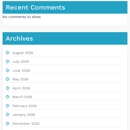
Recent Comments
No comments to show.
Archives
August 2026
July 2026
June 2026
May 2026
April 2026
March 2026
February 2026
January 2026
December 2025