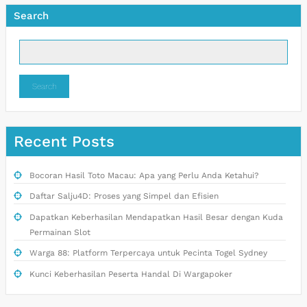
Search
Search
Recent Posts
Bocoran Hasil Toto Macau: Apa yang Perlu Anda Ketahui?
Daftar Salju4D: Proses yang Simpel dan Efisien
Dapatkan Keberhasilan Mendapatkan Hasil Besar dengan Kuda
Permainan Slot
Warga 88: Platform Terpercaya untuk Pecinta Togel Sydney
Kunci Keberhasilan Peserta Handal Di Wargapoker