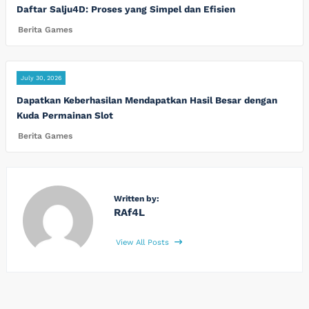
Daftar Salju4D: Proses yang Simpel dan Efisien
Berita Games
July 30, 2026
Dapatkan Keberhasilan Mendapatkan Hasil Besar dengan
Kuda Permainan Slot
Berita Games
Written by:
RAf4L
View All Posts