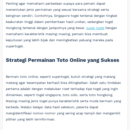
Penting agar memahami perbedaan supaya para pemain dapat
menentukan jenis permainan yang sesuai bersama strategi serta
keinginan sendiri. Contohnya, Singapore togel terkenal dengan tingkat
keakuratan tinggi dalam pemberitaan hasil undian, sedangkan togel
Hongkong terkenal dengan jackpotnya yang besar.
super togel
Dengan
memahami karakteristik masing-masing, pemain bisa membuat
keputusan yang lebih bijak dan meningkatkan peluang mereka pada
supertogel.
Strategi Permainan Toto Online yang Sukses
Bermain toto online, seperti supertogel, butuh strategi yang matang
matang agar kesempatan berhasil bisa ditingkatkan. Salah satu tindakan
pertama adalah dengan melakukan riset terhadap tipe togel yang ingin
dimainkan, seperti togel singapore, toto sido, serta toto hongkong.
Masing-masing jenis togel punya karakteristik serta mode bermain yang
berbeda. Melalui belajar data hasil sebelum, peserta dapat
mengidentifikasi nomor-nomor yang sering acap tampil dan mengambil
pilihan yang lebih terinformasi.