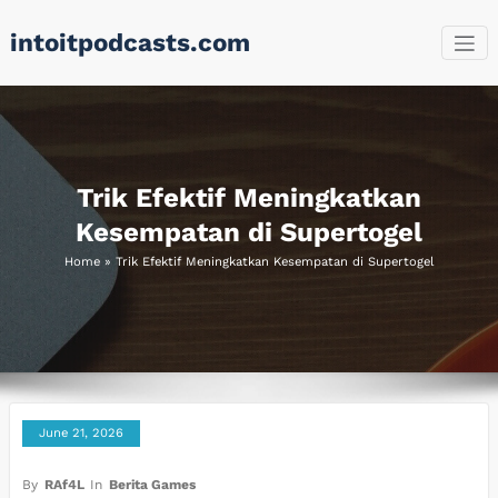
Skip
intoitpodcasts.com
to
content
Trik Efektif Meningkatkan
Kesempatan di Supertogel
Home
»
Trik Efektif Meningkatkan Kesempatan di Supertogel
June 21, 2026
By
RAf4L
In
Berita Games