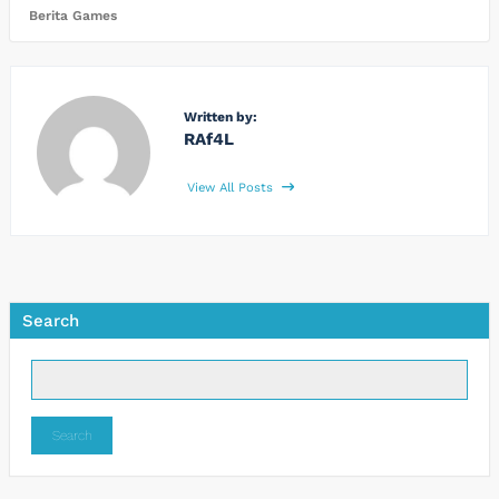
Berita Games
Written by:
RAf4L
View All Posts
Search
Search