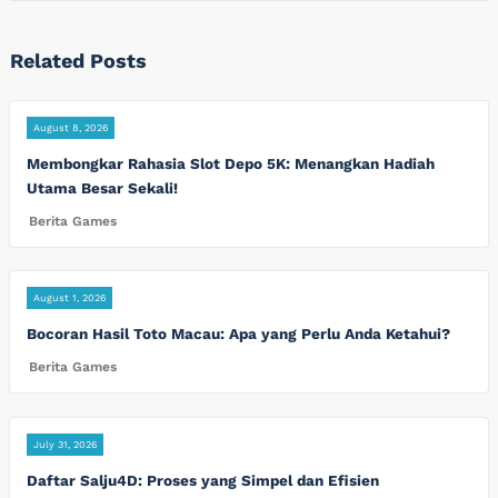
Related Posts
August 8, 2026
Membongkar Rahasia Slot Depo 5K: Menangkan Hadiah
Utama Besar Sekali!
Berita Games
August 1, 2026
Bocoran Hasil Toto Macau: Apa yang Perlu Anda Ketahui?
Berita Games
July 31, 2026
Daftar Salju4D: Proses yang Simpel dan Efisien