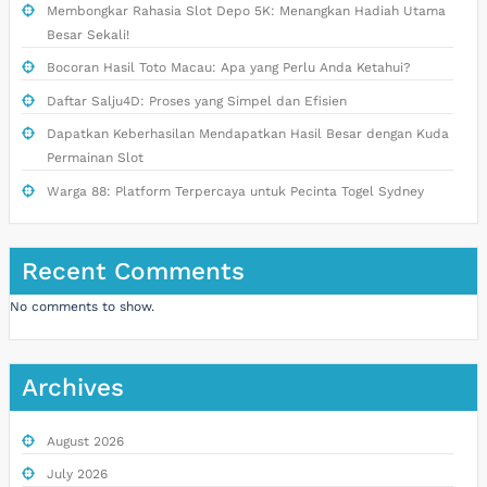
Membongkar Rahasia Slot Depo 5K: Menangkan Hadiah Utama
Besar Sekali!
Bocoran Hasil Toto Macau: Apa yang Perlu Anda Ketahui?
Daftar Salju4D: Proses yang Simpel dan Efisien
Dapatkan Keberhasilan Mendapatkan Hasil Besar dengan Kuda
Permainan Slot
Warga 88: Platform Terpercaya untuk Pecinta Togel Sydney
Recent Comments
No comments to show.
Archives
August 2026
July 2026