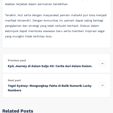
elakkan terjebak dalam permainan berlebihan.
Terakhir, ikut serta dengan masyarakat pemain maha4d pun bisa menjadi
manfaat tersendiri. Dengan komunitas ini, pemain dapat saling berbagi
pengalaman dan strategi yang telah terbukti berhasil. Diskusi dalam
kelompok dapat membuka wawasan baru serta memberi inspirasi segar
yang mungkin tidak terlintas dulu.
Previous post
Epic Journey di dalam Salju 4D: Cerita dari dalam Dalam.
Next post
Togel Sydney: Mengungkap Fakta di Balik Numerik Lucky
Numbers
Related Posts