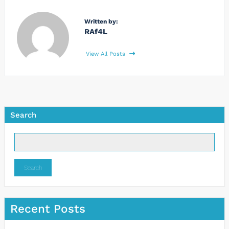
Written by:
RAf4L
View All Posts
Search
Search
Recent Posts