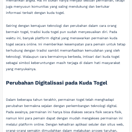
memainkan angka. Hal ini bukan hanya menjadi sebuah permainan, tetapi
juga menyusun komunitas yang saling mendukung dan bertukar
informasi terkait dengan kuda togel.
Seiring dengan kemajuan teknologi dan perubahan dalam cara orang
bermain togel, tradisi kuda togel pun sudah menyesuaikan diri. Pada
waktu ini, banyak platform digital yang menawarkan permainan kuda
togel secara online. Ini memberikan kesempatan para pemain untuk tetap
terhubung dengan tradisi sambil memanfaatkan kemudahan yang oleh
teknologi. Walaupun cara bermainnya berbeda, intisari dari kuda togel
sebagai simbol keberuntungan masih terjaga di dalam hati masyarakat
yang menyukainya.
Perubahan Digitalisasi pada Kuda Togel
Dalam beberapa tahun terakhir, permainan togel telah menghadapi
perubahan bermakna sejalan dengan perkembangan teknologi digital.
Pada awalnya, permainan ini hanya bisa diakses secara fisik secara fisik,
namun kini para pemain dapat dengan mudah mengakses permainan ini
melalui platform online. Dengan kehadiran aplikasi seluler dan situs web,
orang-orang semakin dimudahkan dalam melakukan proses taruhan,