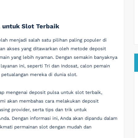
 untuk Slot Terbaik
lah menjadi salah satu pilihan paling populer di
an akses yang ditawarkan oleh metode deposit
main yang lebih nyaman. Dengan semakin banyaknya
ayanan ini, seperti Tri dan Indosat, calon pemain
 petualangan mereka di dunia slot.
p mengenai deposit pulsa untuk slot terbaik,
 Kami akan membahas cara melakukan deposit
ng provider, serta tips dan trik untuk
da. Dengan informasi ini, Anda akan dipandu dalam
nikmati permainan slot dengan mudah dan