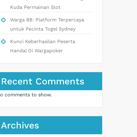
Kuda Permainan Slot
Warga 88: Platform Terpercaya
untuk Pecinta Togel Sydney
Kunci Keberhasilan Peserta
Handal Di Wargapoker
Recent Comments
o comments to show.
Archives