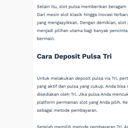
Selain itu, slot pulsa memberikan beragam
Dari mesin slot klasik hingga inovasi terb
yang mengasyikkan. Dengan demikian, slot p
menjadi pilihan utama bagi banyak pencinta
bermain.
Cara Deposit Pulsa Tri
Untuk melakukan deposit pulsa via Tri, pe
yang aktif dan pulsa yang cukup. Anda bis
disediakan oleh Tri. Jika pulsa Anda mencu
platform permainan slot yang Anda pilih. Ke
sebagai metode pembayaran.
Setelah memilih metode pembayaran Tri, 