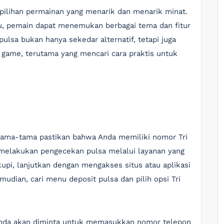
 pilihan permainan yang menarik dan menarik minat.
aru, pemain dapat menemukan berbagai tema dan fitur
ulsa bukan hanya sekedar alternatif, tetapi juga
 game, terutama yang mencari cara praktis untuk
rtama-tama pastikan bahwa Anda memiliki nomor Tri
a melakukan pengecekan pulsa melalui layanan yang
kupi, lanjutkan dengan mengakses situs atau aplikasi
mudian, cari menu deposit pulsa dan pilih opsi Tri
Anda akan diminta untuk memasukkan nomor telepon