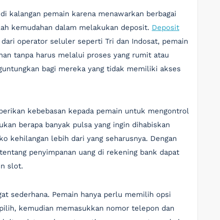
r di kalangan pemain karena menawarkan berbagai
alah kemudahan dalam melakukan deposit.
Deposit
ri operator seluler seperti Tri dan Indosat, pemain
nan tanpa harus melalui proses yang rumit atau
guntungkan bagi mereka yang tidak memiliki akses
mberikan kebebasan kepada pemain untuk mengontrol
kan berapa banyak pulsa yang ingin dihabiskan
ko kehilangan lebih dari yang seharusnya. Dengan
 tentang penyimpanan uang di rekening bank dapat
n slot.
at sederhana. Pemain hanya perlu memilih opsi
ka pilih, kemudian memasukkan nomor telepon dan