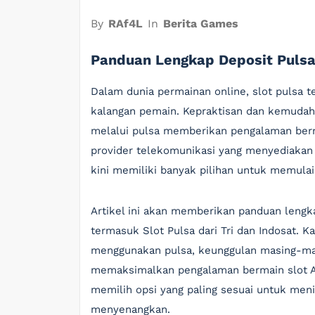
By
RAf4L
In
Berita Games
Panduan Lengkap Deposit Pulsa
Dalam dunia permainan online, slot pulsa te
kalangan pemain. Kepraktisan dan kemudah
melalui pulsa memberikan pengalaman ber
provider telekomunikasi yang menyediakan l
kini memiliki banyak pilihan untuk memulai
Artikel ini akan memberikan panduan lengka
termasuk Slot Pulsa dari Tri dan Indosat.
menggunakan pulsa, keunggulan masing-masi
memaksimalkan pengalaman bermain slot An
memilih opsi yang paling sesuai untuk me
menyenangkan.