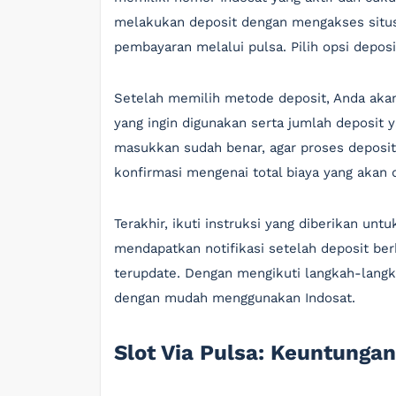
melakukan deposit dengan mengakses situs
pembayaran melalui pulsa. Pilih opsi depos
Setelah memilih metode deposit, Anda ak
yang ingin digunakan serta jumlah deposit y
masukkan sudah benar, agar proses deposit 
konfirmasi mengenai total biaya yang akan d
Terakhir, ikuti instruksi yang diberikan un
mendapatkan notifikasi setelah deposit berh
terupdate. Dengan mengikuti langkah-langk
dengan mudah menggunakan Indosat.
Slot Via Pulsa: Keuntunga