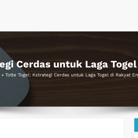
tegi Cerdas untuk Laga Toge
»
Totte Togel: Kstrategi Cerdas untuk Laga Togel di Rakyat E