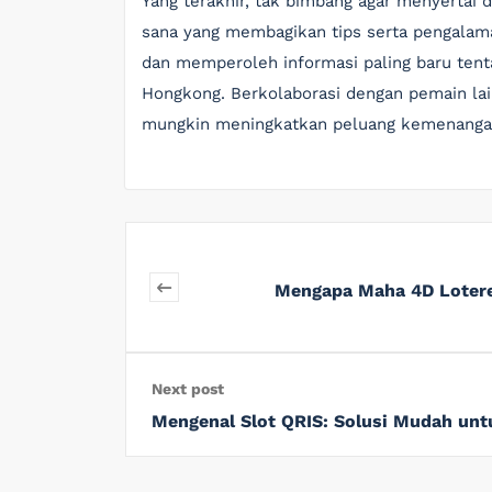
Yang terakhir, tak bimbang agar menyertai 
sana yang membagikan tips serta pengalaman 
dan memperoleh informasi paling baru tenta
Hongkong. Berkolaborasi dengan pemain lai
mungkin meningkatkan peluang kemenanga
Mengapa Maha 4D Lotere
Next post
Mengenal Slot QRIS: Solusi Mudah untu