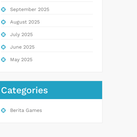
September 2025
August 2025
July 2025
June 2025
May 2025
Categories
Berita Games