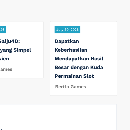
026
July 30, 2026
Salju4D:
Dapatkan
 yang Simpel
Keberhasilan
sien
Mendapatkan Hasil
Besar dengan Kuda
Games
Permainan Slot
Berita Games