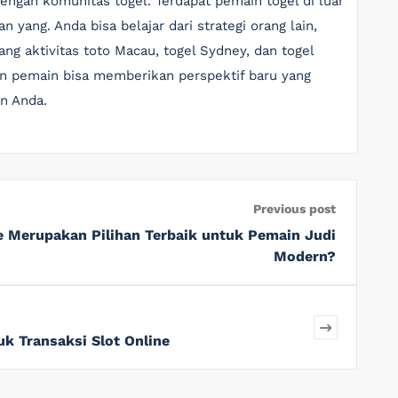
dengan komunitas togel. Terdapat pemain togel di luar
yang. Anda bisa belajar dari strategi orang lain,
ng aktivitas toto Macau, togel Sydney, dan togel
n pemain bisa memberikan perspektif baru yang
n Anda.
Previous post
 Merupakan Pilihan Terbaik untuk Pemain Judi
Modern?
k Transaksi Slot Online