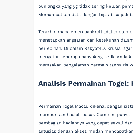
pun angka yang yg tidak sering keluar, pemai
Memanfaatkan data dengan bijak bisa jadi ba
Terakhir, manajemen bankroll adalah eleme
menetapkan anggaran dan ketekunan dalam 
berlebihan. Di dalam Rakyat4D, krusial aga
mengatur seberapa banyak yg sedia Anda ke
merasakan pengalaman bermain tanpa risiko 
Analisis Permainan Togel:
Permainan Togel Macau dikenal dengan sist
memberikan hadiah besar. Game ini punya re
pembagian hadiahnya yang cepat sekali d
antusias dengan akses mudah mendapatkan 