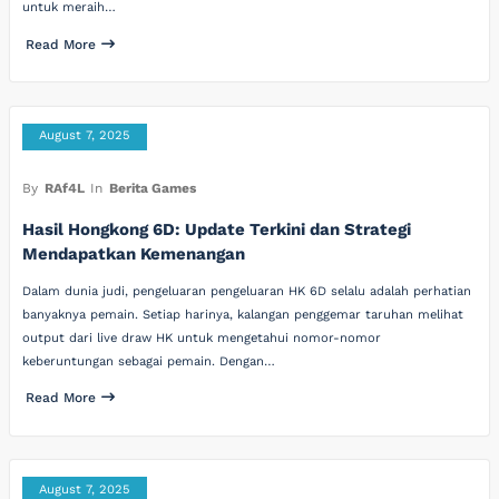
untuk meraih…
Read More
August 7, 2025
By
RAf4L
In
Berita Games
Hasil Hongkong 6D: Update Terkini dan Strategi
Mendapatkan Kemenangan
Dalam dunia judi, pengeluaran pengeluaran HK 6D selalu adalah perhatian
banyaknya pemain. Setiap harinya, kalangan penggemar taruhan melihat
output dari live draw HK untuk mengetahui nomor-nomor
keberuntungan sebagai pemain. Dengan…
Read More
August 7, 2025