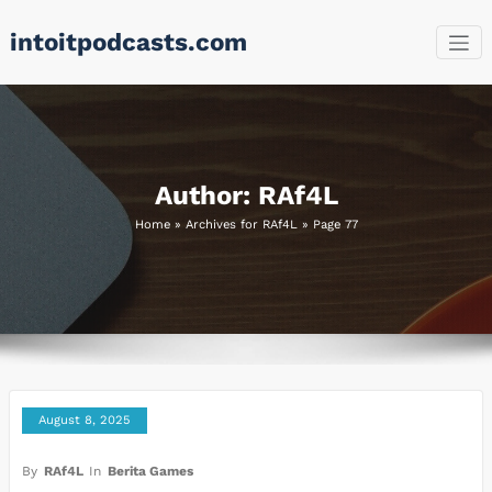
Skip
intoitpodcasts.com
to
content
Author:
RAf4L
Home
»
Archives for RAf4L
»
Page 77
August 8, 2025
By
RAf4L
In
Berita Games