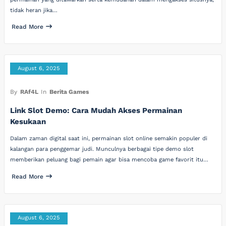
tidak heran jika…
Read More
August 6, 2025
By
RAf4L
In
Berita Games
Link Slot Demo: Cara Mudah Akses Permainan
Kesukaan
Dalam zaman digital saat ini, permainan slot online semakin populer di
kalangan para penggemar judi. Munculnya berbagai tipe demo slot
memberikan peluang bagi pemain agar bisa mencoba game favorit itu…
Read More
August 6, 2025