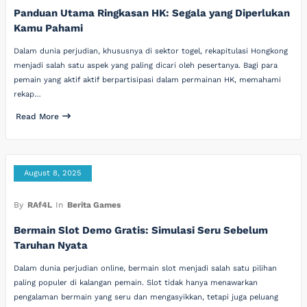
Panduan Utama Ringkasan HK: Segala yang Diperlukan
Kamu Pahami
Dalam dunia perjudian, khususnya di sektor togel, rekapitulasi Hongkong
menjadi salah satu aspek yang paling dicari oleh pesertanya. Bagi para
pemain yang aktif aktif berpartisipasi dalam permainan HK, memahami
rekap…
Read More
August 8, 2025
By
RAf4L
In
Berita Games
Bermain Slot Demo Gratis: Simulasi Seru Sebelum
Taruhan Nyata
Dalam dunia perjudian online, bermain slot menjadi salah satu pilihan
paling populer di kalangan pemain. Slot tidak hanya menawarkan
pengalaman bermain yang seru dan mengasyikkan, tetapi juga peluang