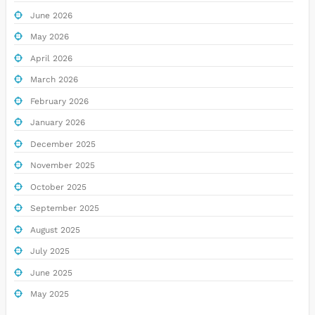
June 2026
May 2026
April 2026
March 2026
February 2026
January 2026
December 2025
November 2025
October 2025
September 2025
August 2025
July 2025
June 2025
May 2025