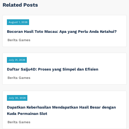
Related Posts
August 1, 2026
Bocoran Hasil Toto Macau: Apa yang Perlu Anda Ketahui?
Berita Games
July 31, 2026
Daftar Salju4D: Proses yang Simpel dan Efisien
Berita Games
July 30, 2026
Dapatkan Keberhasilan Mendapatkan Hasil Besar dengan
Kuda Permainan Slot
Berita Games