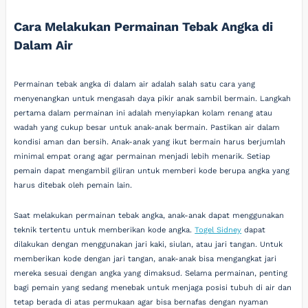
Cara Melakukan Permainan Tebak Angka di
Dalam Air
Permainan tebak angka di dalam air adalah salah satu cara yang
menyenangkan untuk mengasah daya pikir anak sambil bermain. Langkah
pertama dalam permainan ini adalah menyiapkan kolam renang atau
wadah yang cukup besar untuk anak-anak bermain. Pastikan air dalam
kondisi aman dan bersih. Anak-anak yang ikut bermain harus berjumlah
minimal empat orang agar permainan menjadi lebih menarik. Setiap
pemain dapat mengambil giliran untuk memberi kode berupa angka yang
harus ditebak oleh pemain lain.
Saat melakukan permainan tebak angka, anak-anak dapat menggunakan
teknik tertentu untuk memberikan kode angka.
Togel Sidney
dapat
dilakukan dengan menggunakan jari kaki, siulan, atau jari tangan. Untuk
memberikan kode dengan jari tangan, anak-anak bisa mengangkat jari
mereka sesuai dengan angka yang dimaksud. Selama permainan, penting
bagi pemain yang sedang menebak untuk menjaga posisi tubuh di air dan
tetap berada di atas permukaan agar bisa bernafas dengan nyaman