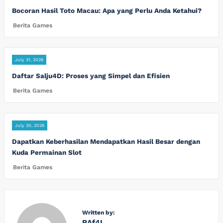
Bocoran Hasil Toto Macau: Apa yang Perlu Anda Ketahui?
Berita Games
July 31, 2026
Daftar Salju4D: Proses yang Simpel dan Efisien
Berita Games
July 30, 2026
Dapatkan Keberhasilan Mendapatkan Hasil Besar dengan
Kuda Permainan Slot
Berita Games
Written by:
RAf4L