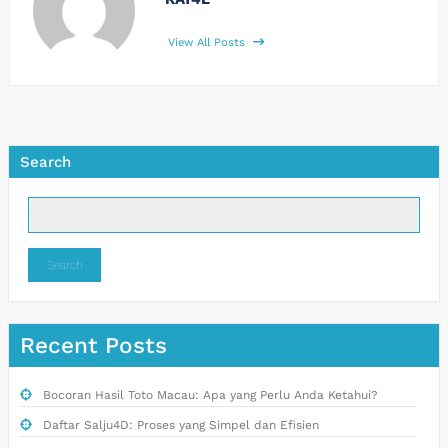
View All Posts
Search
Search
Recent Posts
Bocoran Hasil Toto Macau: Apa yang Perlu Anda Ketahui?
Daftar Salju4D: Proses yang Simpel dan Efisien