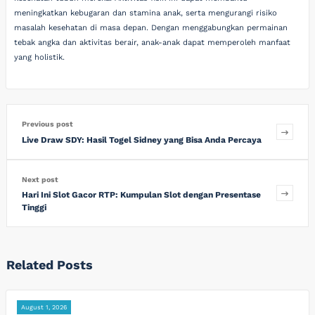
meningkatkan kebugaran dan stamina anak, serta mengurangi risiko
masalah kesehatan di masa depan. Dengan menggabungkan permainan
tebak angka dan aktivitas berair, anak-anak dapat memperoleh manfaat
yang holistik.
Previous post
Live Draw SDY: Hasil Togel Sidney yang Bisa Anda Percaya
Next post
Hari Ini Slot Gacor RTP: Kumpulan Slot dengan Presentase
Tinggi
Related Posts
August 1, 2026