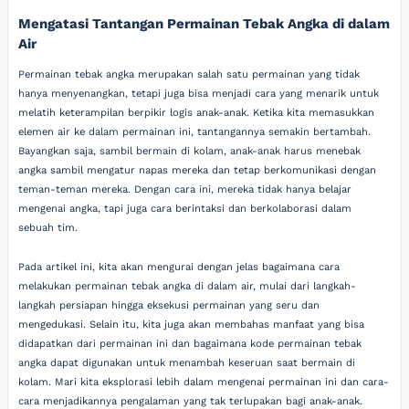
Mengatasi Tantangan Permainan Tebak Angka di dalam
Air
Permainan tebak angka merupakan salah satu permainan yang tidak
hanya menyenangkan, tetapi juga bisa menjadi cara yang menarik untuk
melatih keterampilan berpikir logis anak-anak. Ketika kita memasukkan
elemen air ke dalam permainan ini, tantangannya semakin bertambah.
Bayangkan saja, sambil bermain di kolam, anak-anak harus menebak
angka sambil mengatur napas mereka dan tetap berkomunikasi dengan
teman-teman mereka. Dengan cara ini, mereka tidak hanya belajar
mengenai angka, tapi juga cara berintaksi dan berkolaborasi dalam
sebuah tim.
Pada artikel ini, kita akan mengurai dengan jelas bagaimana cara
melakukan permainan tebak angka di dalam air, mulai dari langkah-
langkah persiapan hingga eksekusi permainan yang seru dan
mengedukasi. Selain itu, kita juga akan membahas manfaat yang bisa
didapatkan dari permainan ini dan bagaimana kode permainan tebak
angka dapat digunakan untuk menambah keseruan saat bermain di
kolam. Mari kita eksplorasi lebih dalam mengenai permainan ini dan cara-
cara menjadikannya pengalaman yang tak terlupakan bagi anak-anak.