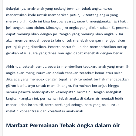
Selanjutnya, anak-anak yang sedang bermain tebak angka harus
menentukan kode untuk memberikan petunjuk tentang angka yang
mereka pilih. Kode ini bisa berupa isyarat, seperti menggunakan jari kaki,
jari tangan, atau siulan. Misalnya, jika angka yang dipilih adalah 5, peserta
dapat menunjukkan dengan jari tangan yang menunjukkan angka 5. Ini
akan mempermudah peserta lain untuk menebak dengan menggunakan
petunjuk yang diberikan. Peserta harus fokus dan memperhatikan setiap
gerakan atau suara yang dihasilkan agar dapat menebak dengan benar.
Akhirnya, setelah semua peserta memberikan tebakan, anak yang memilih
angka akan mengumumkan apakah tebakan tersebut benar atau salah.
Jika ada yang menebak dengan tepat, anak tersebut berhak mendapatkan
giliran berikutnya untuk memilih angka. Permainan berlanjut hingga
semua peserta mendapatkan kesempatan bermain. Dengan mengikuti
langkah-langkah ini, permainan tebak angka di dalam air menjadi lebih
menarik dan interaktif, serta berfungsi sebagai cara yang baik untuk
melatih konsentrasi dan kreativitas anak-anak.
Manfaat Permainan Tebak Angka dalam Air