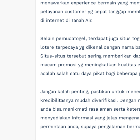
menawarkan experience bermain yang meny
pelayanan customer yg cepat tanggap memb
di internet di Tanah Air.
Selain pemudatogel, terdapat juga situs tog
lotere terpecaya yg dikenal dengan nama ba
Situs-situs tersebut sering memberikan d
macam promosi yg meningkatkan kualitas e
adalah salah satu daya pikat bagi beberapa
Jangan kalah penting, pastikan untuk menen
kredibilitasnya mudah diverifikasi. Denga
anda bisa menikmati rasa aman serta ketera
menyediakan informasi yang jelas mengenai
permintaan anda, supaya pengalaman bermai