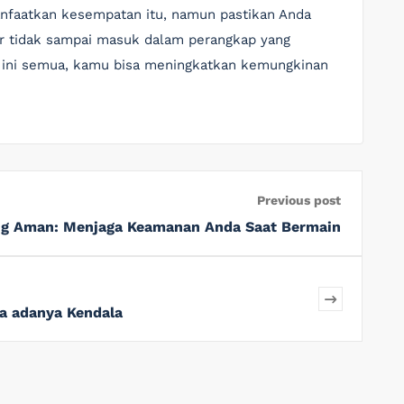
nfaatkan kesempatan itu, namun pastikan Anda
gar tidak sampai masuk dalam perangkap yang
ini semua, kamu bisa meningkatkan kemungkinan
Previous post
ng Aman: Menjaga Keamanan Anda Saat Bermain
a adanya Kendala