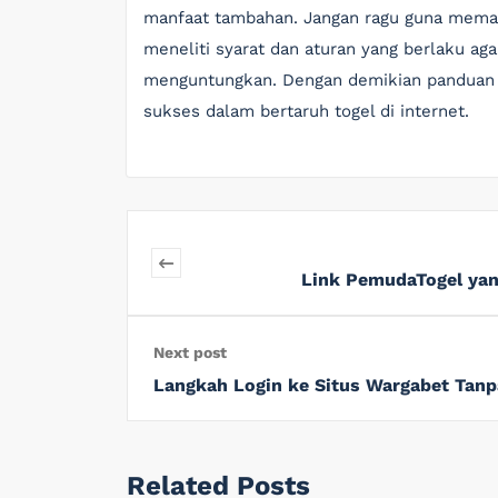
manfaat tambahan. Jangan ragu guna mema
meneliti syarat dan aturan yang berlaku a
menguntungkan. Dengan demikian panduan 
sukses dalam bertaruh togel di internet.
Link PemudaTogel ya
Next post
Langkah Login ke Situs Wargabet Tanp
Related Posts