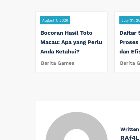
August 1, 2026
July 31, 2
Bocoran Hasil Toto
Daftar 
Macau: Apa yang Perlu
Proses
Anda Ketahui?
dan Efi
Berita Games
Berita 
Written
RAf4L