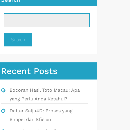
Search
Recent Posts
Bocoran Hasil Toto Macau: Apa
yang Perlu Anda Ketahui?
Daftar Salju4D: Proses yang
Simpel dan Efisien