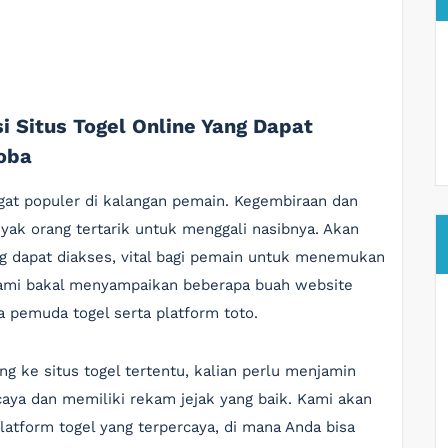
 Situs Togel Online Yang Dapat
coba
gat populer di kalangan pemain. Kegembiraan dan
yak orang tertarik untuk menggali nasibnya. Akan
ng dapat diakses, vital bagi pemain untuk menemukan
i, kami bakal menyampaikan beberapa buah website
a pemuda togel serta platform toto.
ke situs togel tertentu, kalian perlu menjamin
aya dan memiliki rekam jejak yang baik. Kami akan
atform togel yang terpercaya, di mana Anda bisa