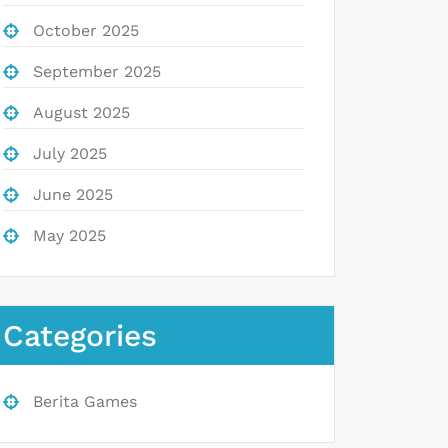
October 2025
September 2025
August 2025
July 2025
June 2025
May 2025
Categories
Berita Games