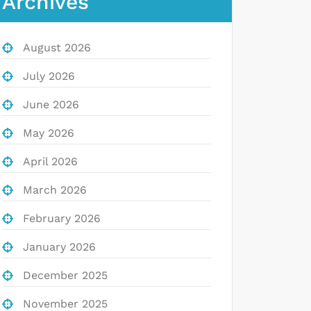
Archives
August 2026
July 2026
June 2026
May 2026
April 2026
March 2026
February 2026
January 2026
December 2025
November 2025