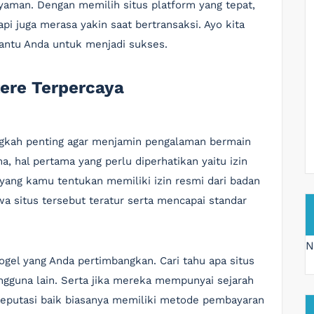
yaman. Dengan memilih situs platform yang tepat,
pi juga merasa yakin saat bertransaksi. Ayo kita
bantu Anda untuk menjadi sukses.
ere Terpercaya
angkah penting agar menjamin pengalaman bermain
hal pertama yang perlu diperhatikan yaitu izin
n yang kamu tentukan memiliki izin resmi dari badan
wa situs tersebut teratur serta mencapai standar
N
togel yang Anda pertimbangkan. Cari tahu apa situs
ngguna lain. Serta jika mereka mempunyai sejarah
 reputasi baik biasanya memiliki metode pembayaran