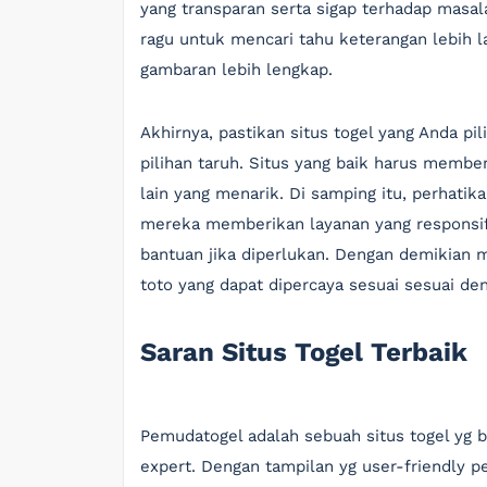
yang transparan serta sigap terhadap masal
ragu untuk mencari tahu keterangan lebih l
gambaran lebih lengkap.
Akhirnya, pastikan situs togel yang Anda pil
pilihan taruh. Situs yang baik harus member
lain yang menarik. Di samping itu, perhatik
mereka memberikan layanan yang responsif
bantuan jika diperlukan. Dengan demikian
toto yang dapat dipercaya sesuai sesuai de
Saran Situs Togel Terbaik
Pemudatogel adalah sebuah situs togel yg
expert. Dengan tampilan yg user-friendly 