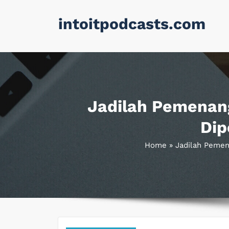
Skip
intoitpodcasts.com
to
content
Jadilah Pemenang
Dip
Home
»
Jadilah Pemen