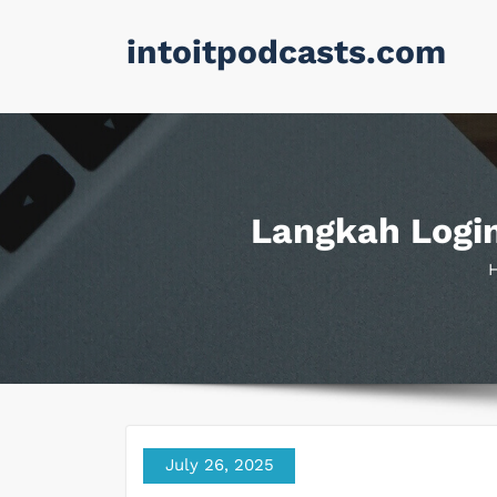
Skip
intoitpodcasts.com
to
content
Langkah Logi
July 26, 2025