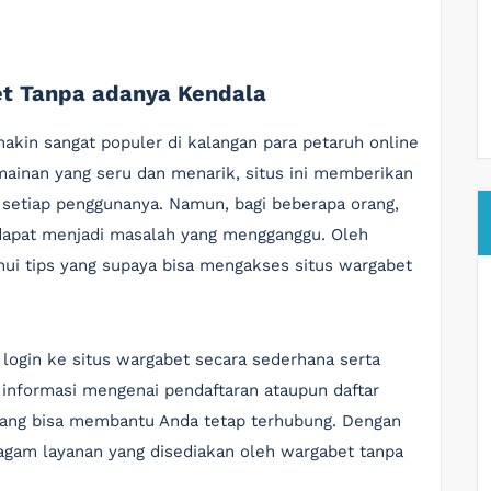
et Tanpa adanya Kendala
kin sangat populer di kalangan para petaruh online
mainan yang seru dan menarik, situs ini memberikan
etiap penggunanya. Namun, bagi beberapa orang,
dapat menjadi masalah yang mengganggu. Oleh
hui tips yang supaya bisa mengakses situs wargabet
 login ke situs wargabet secara sederhana serta
 informasi mengenai pendaftaran ataupun daftar
t yang bisa membantu Anda tetap terhubung. Dengan
ragam layanan yang disediakan oleh wargabet tanpa