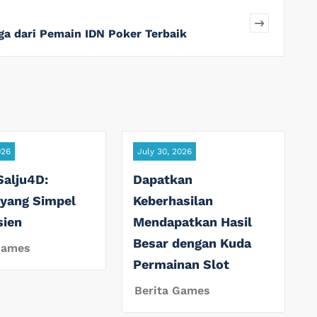
rga dari Pemain IDN Poker Terbaik
026
July 30, 2026
Salju4D:
Dapatkan
 yang Simpel
Keberhasilan
sien
Mendapatkan Hasil
Besar dengan Kuda
Games
Permainan Slot
Berita Games