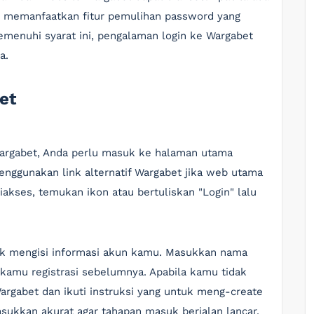
t memanfaatkan fitur pemulihan password yang
menuhi syarat ini, pengalaman login ke Wargabet
a.
et
argabet, Anda perlu masuk ke halaman utama
enggunakan link alternatif Wargabet jika web utama
iakses, temukan ikon atau bertuliskan "Login" lalu
k mengisi informasi akun kamu. Masukkan nama
 kamu registrasi sebelumnya. Apabila kamu tidak
Wargabet dan ikuti instruksi yang untuk meng-create
asukkan akurat agar tahapan masuk berjalan lancar.