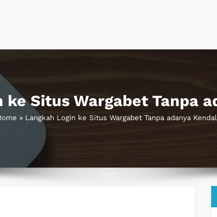
n ke Situs Wargabet Tanpa a
Home
»
Langkah Login ke Situs Wargabet Tanpa adanya Kenda