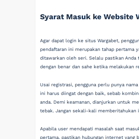
Syarat Masuk ke Website 
Agar dapat login ke situs Wargabet, penggu
pendaftaran ini merupakan tahap pertama ya
ditawarkan oleh seri. Selalu pastikan Anda
dengan benar dan sahe ketika melakukan reg
Usai registrasi, pengguna perlu punya nam
ini harus diingat dengan baik, sebab komb
anda. Demi keamanan, dianjurkan untuk me
tebak. Jangan sekali-kali memberitahukan i
Apabila user mendapati masalah saat masuk
pertama, pastikan hubungan internet yang b