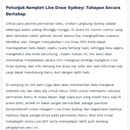
Petunjuk Komplet Live Draw Sydney: Tahapan Secara
Bertahap
Untuk para pecinta permainan lotto, Undian Langsung Sydney adalah
beberapa waktu paling ditunggu-tunggu. Di acara ini, nomor-nomor yang
akan tentukan takdir pemain diundi secara live, menghadirkan suasana
berdebar dan. Dengan menyaksikan Live Draw SDY, Anda dapat
mendapatkan data dalam waktu nyata tentang hasil, sehingga bisa segera
mengetahui jika Anda beruntung . Dalam tulisan ini, tim kami akan
membahas menjelaskan secara rinci mengenai strategi mengikuti Live
Draw Sydney, dan info tentang live draw sdy lotto dan asal informasi sdy
yang dapat mendukung Kamu ikut dengan lebih baik.
Di samping itu tim kami juga akan akan memberikan data mengenai
statistik sdy dan data sdy untuk tahun 2025 untuk membantu rencana
permainan Kamu di masa depan. Bagi siapa pun yang masih baru saja di
arena lotto, artikel ini bakal sangat bermanfaat sebagai panduan
komprehensif untuk mengerti Live Draw Sydney dan bagaimana hasilnya
hasilnya dapat pengaruhnya pada permainan Kamu. Mari kita mulai
menjelajahi dunia Live SDY serta mempelajari lebih jauh tentang
pengalaman seru ini.