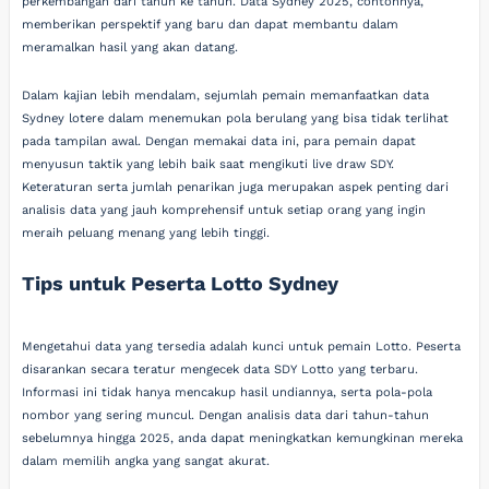
perkembangan dari tahun ke tahun. Data Sydney 2025, contohnya,
memberikan perspektif yang baru dan dapat membantu dalam
meramalkan hasil yang akan datang.
Dalam kajian lebih mendalam, sejumlah pemain memanfaatkan data
Sydney lotere dalam menemukan pola berulang yang bisa tidak terlihat
pada tampilan awal. Dengan memakai data ini, para pemain dapat
menyusun taktik yang lebih baik saat mengikuti live draw SDY.
Keteraturan serta jumlah penarikan juga merupakan aspek penting dari
analisis data yang jauh komprehensif untuk setiap orang yang ingin
meraih peluang menang yang lebih tinggi.
Tips untuk Peserta Lotto Sydney
Mengetahui data yang tersedia adalah kunci untuk pemain Lotto. Peserta
disarankan secara teratur mengecek data SDY Lotto yang terbaru.
Informasi ini tidak hanya mencakup hasil undiannya, serta pola-pola
nombor yang sering muncul. Dengan analisis data dari tahun-tahun
sebelumnya hingga 2025, anda dapat meningkatkan kemungkinan mereka
dalam memilih angka yang sangat akurat.