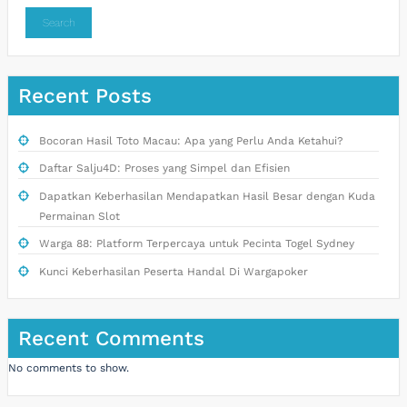
Search
Recent Posts
Bocoran Hasil Toto Macau: Apa yang Perlu Anda Ketahui?
Daftar Salju4D: Proses yang Simpel dan Efisien
Dapatkan Keberhasilan Mendapatkan Hasil Besar dengan Kuda
Permainan Slot
Warga 88: Platform Terpercaya untuk Pecinta Togel Sydney
Kunci Keberhasilan Peserta Handal Di Wargapoker
Recent Comments
No comments to show.