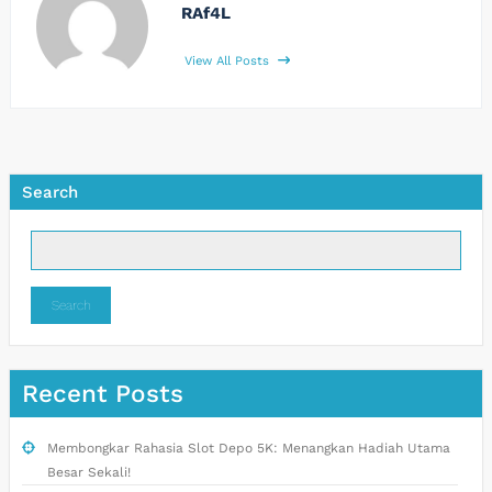
RAf4L
View All Posts
Search
Search
Recent Posts
Membongkar Rahasia Slot Depo 5K: Menangkan Hadiah Utama
Besar Sekali!