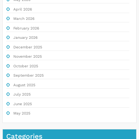
April 2026
March 2026
February 2026
January 2026
December 2025
November 2025
October 2025
September 2025
August 2025
July 2025
June 2025
May 2025
Categories