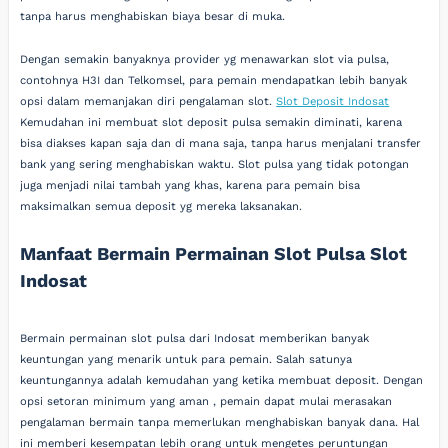
tanpa harus menghabiskan biaya besar di muka.
Dengan semakin banyaknya provider yg menawarkan slot via pulsa,
contohnya H3I dan Telkomsel, para pemain mendapatkan lebih banyak
opsi dalam memanjakan diri pengalaman slot.
Slot Deposit Indosat
Kemudahan ini membuat slot deposit pulsa semakin diminati, karena
bisa diakses kapan saja dan di mana saja, tanpa harus menjalani transfer
bank yang sering menghabiskan waktu. Slot pulsa yang tidak potongan
juga menjadi nilai tambah yang khas, karena para pemain bisa
maksimalkan semua deposit yg mereka laksanakan.
Manfaat Bermain Permainan Slot Pulsa Slot
Indosat
Bermain permainan slot pulsa dari Indosat memberikan banyak
keuntungan yang menarik untuk para pemain. Salah satunya
keuntungannya adalah kemudahan yang ketika membuat deposit. Dengan
opsi setoran minimum yang aman , pemain dapat mulai merasakan
pengalaman bermain tanpa memerlukan menghabiskan banyak dana. Hal
ini memberi kesempatan lebih orang untuk mengetes peruntungan