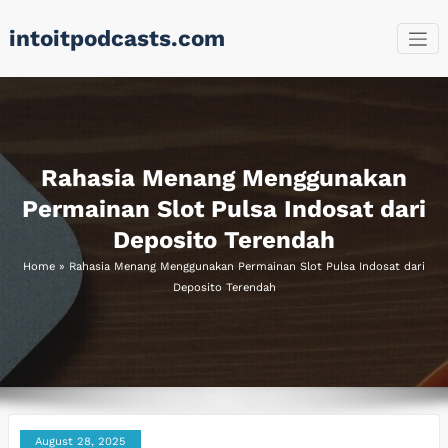
Skip
intoitpodcasts.com
to
content
Rahasia Menang Menggunakan
Permainan Slot Pulsa Indosat dari
Deposito Terendah
Home
»
Rahasia Menang Menggunakan Permainan Slot Pulsa Indosat dari
Deposito Terendah
August 28, 2025