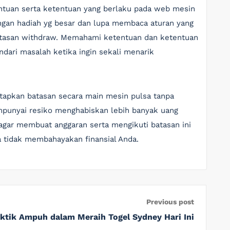
ntuan serta ketentuan yang berlaku pada web mesin
engan hadiah yg besar dan lupa membaca aturan yang
batasan withdraw. Memahami ketentuan dan ketentuan
dari masalah ketika ingin sekali menarik
etapkan batasan secara main mesin pulsa tanpa
mpunyai resiko menghabiskan lebih banyak uang
agar membuat anggaran serta mengikuti batasan ini
a tidak membahayakan finansial Anda.
Previous post
ktik Ampuh dalam Meraih Togel Sydney Hari Ini