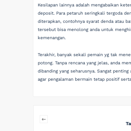
Kesilapan lainnya adalah mengabaikan kete
deposit. Para petaruh seringkali tergoda d
diterapkan, contohnya syarat denda atau 
tersebut bisa menolong anda untuk menghin
kemenangan.
Terakhir, banyak sekali pemain yg tak men
potong. Tanpa rencana yang jelas, anda me
dibanding yang seharusnya. Sangat penting 
agar pengalaman bermain tetap positif sert
Ta