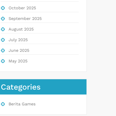
October 2025
September 2025
August 2025
July 2025
June 2025
May 2025
Categories
Berita Games