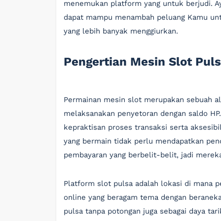
menemukan platform yang untuk berjudi. Ay
dapat mampu menambah peluang Kamu unt
yang lebih banyak menggiurkan.
Pengertian Mesin Slot Pul
Permainan mesin slot merupakan sebuah al
melaksanakan penyetoran dengan saldo HP. 
kepraktisan proses transaksi serta aksesibi
yang bermain tidak perlu mendapatkan pen
pembayaran yang berbelit-belit, jadi merek
Platform slot pulsa adalah lokasi di mana
online yang beragam tema dengan beraneka
pulsa tanpa potongan juga sebagai daya tar