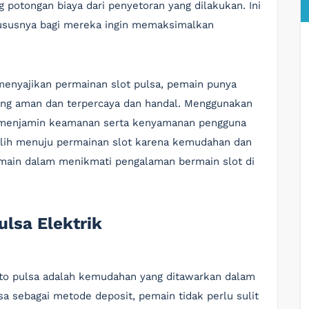
 potongan biaya dari penyetoran yang dilakukan. Ini
hususnya bagi mereka ingin memaksimalkan
enyajikan permainan slot pulsa, pemain punya
ng aman dan terpercaya dan handal. Menggunakan
am menjamin keamanan serta kenyamanan pengguna
alih menuju permainan slot karena kemudahan dan
main dalam menikmati pengalaman bermain slot di
ulsa Elektrik
sito pulsa adalah kemudahan yang ditawarkan dalam
a sebagai metode deposit, pemain tidak perlu sulit