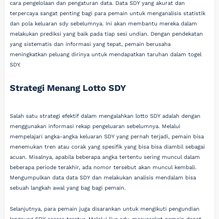
cara pengelolaan dan pengaturan data. Data SDY yang akurat dan
terpercaya sangat penting bagi para pemain untuk menganalisis statistik
dan pola keluaran sdy sebelumnya. Ini akan membantu mereka dalam
melakukan prediksi yang baik pada tiap sesi undian. Dengan pendekatan
yang sistematis dan informasi yang tepat, pemain berusaha
meningkatkan peluang dirinya untuk mendapatkan taruhan dalam togel
SDY.
Strategi Menang Lotto SDY
Salah satu strategi efektif dalam mengalahkan lotto SDY adalah dengan
menggunakan informasi rekap pengeluaran sebelumnya. Melalui
mempelajari angka-angka keluaran SDY yang pernah terjadi, pemain bisa
menemukan tren atau corak yang spesifik yang bisa bisa diambil sebagai
acuan. Misalnya, apabila beberapa angka tertentu sering muncul dalam
beberapa periode terakhir, ada nomor tersebut akan muncul kembali.
Mengumpulkan data data SDY dan melakukan analisis mendalam bisa
sebuah langkah awal yang bag bagi pemain.
Selanjutnya, para pemain juga disarankan untuk mengikuti pengundian