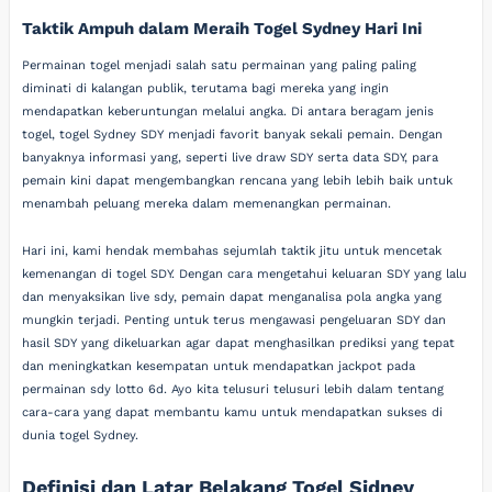
Taktik Ampuh dalam Meraih Togel Sydney Hari Ini
Permainan togel menjadi salah satu permainan yang paling paling
diminati di kalangan publik, terutama bagi mereka yang ingin
mendapatkan keberuntungan melalui angka. Di antara beragam jenis
togel, togel Sydney SDY menjadi favorit banyak sekali pemain. Dengan
banyaknya informasi yang, seperti live draw SDY serta data SDY, para
pemain kini dapat mengembangkan rencana yang lebih lebih baik untuk
menambah peluang mereka dalam memenangkan permainan.
Hari ini, kami hendak membahas sejumlah taktik jitu untuk mencetak
kemenangan di togel SDY. Dengan cara mengetahui keluaran SDY yang lalu
dan menyaksikan live sdy, pemain dapat menganalisa pola angka yang
mungkin terjadi. Penting untuk terus mengawasi pengeluaran SDY dan
hasil SDY yang dikeluarkan agar dapat menghasilkan prediksi yang tepat
dan meningkatkan kesempatan untuk mendapatkan jackpot pada
permainan sdy lotto 6d. Ayo kita telusuri telusuri lebih dalam tentang
cara-cara yang dapat membantu kamu untuk mendapatkan sukses di
dunia togel Sydney.
Definisi dan Latar Belakang Togel Sidney