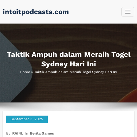
Skip
intoitpodcasts.com
to
content
Taktik Ampuh dalam Meraih Togel
Sydney Hari Ini
Home
»
Taktik Ampuh dalam Meraih Togel Sydney Hari Ini
September 3, 2025
By
RAf4L
In
Berita Games