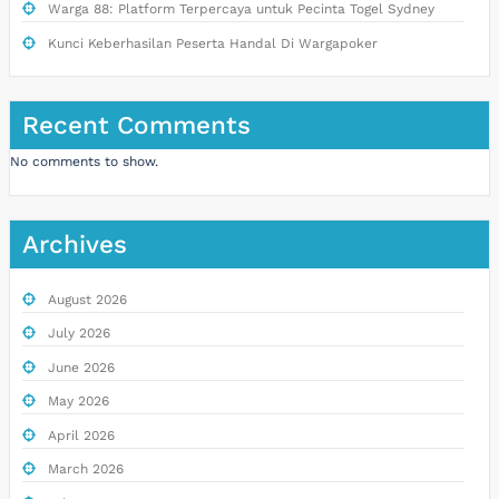
Warga 88: Platform Terpercaya untuk Pecinta Togel Sydney
Kunci Keberhasilan Peserta Handal Di Wargapoker
Recent Comments
No comments to show.
Archives
August 2026
July 2026
June 2026
May 2026
April 2026
March 2026