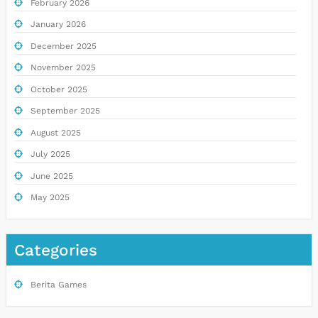
February 2026
January 2026
December 2025
November 2025
October 2025
September 2025
August 2025
July 2025
June 2025
May 2025
Categories
Berita Games