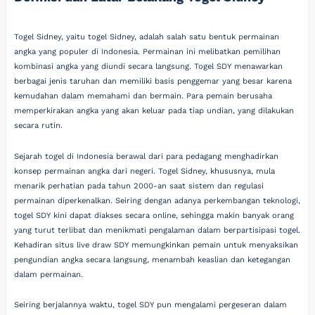
Togel Sidney, yaitu togel Sidney, adalah salah satu bentuk permainan
angka yang populer di Indonesia. Permainan ini melibatkan pemilihan
kombinasi angka yang diundi secara langsung. Togel SDY menawarkan
berbagai jenis taruhan dan memiliki basis penggemar yang besar karena
kemudahan dalam memahami dan bermain. Para pemain berusaha
memperkirakan angka yang akan keluar pada tiap undian, yang dilakukan
secara rutin.
Sejarah togel di Indonesia berawal dari para pedagang menghadirkan
konsep permainan angka dari negeri. Togel Sidney, khususnya, mula
menarik perhatian pada tahun 2000-an saat sistem dan regulasi
permainan diperkenalkan. Seiring dengan adanya perkembangan teknologi,
togel SDY kini dapat diakses secara online, sehingga makin banyak orang
yang turut terlibat dan menikmati pengalaman dalam berpartisipasi togel.
Kehadiran situs live draw SDY memungkinkan pemain untuk menyaksikan
pengundian angka secara langsung, menambah keaslian dan ketegangan
dalam permainan.
Seiring berjalannya waktu, togel SDY pun mengalami pergeseran dalam