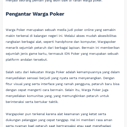
menjadi seorang pemain yang lebih baik di ranah warga poker.
Pengantar Warga Poker
Warga Poker merupakan sebuah media judi poker online yang semakin
makin terkenal di kalangan negeri ini. Melalui akses mudah aksesibilitas
rangkaian berbagai alat, seperti handphone dan komputer, Wargapoker
menarik sejumlah petaruh dari berbagai lapisan. Bermain ini memberikan
sejumlah jenis game kartu, termasuk IDN Poker yang merupakan sebuah
platform andalan tersebut.
Salah satu dari kekuatan Warga Poker adalah kemampuannya yang dalam
menyediakan sensasi berjudi yang nyata serta menyenangkan. Dengan
fitur visual yang serta interface yang ramah pengguna, petaruh baru bisa
dengan cepat mengerti cara bermain. Selain itu, Warga Poker juga
menyediakan komunitas yang, yang memungkinkan petaruh untuk
berinteraksi serta bertukar taktik.
Wargapoker pun terkenal karena alat keamanan yang ketat serta
dukungan pelanggan yang cepat tanggap. Hal ini memberi rasa aman
serta nyaman bagi petaruh saat bertransaksi atau saat menghadapi