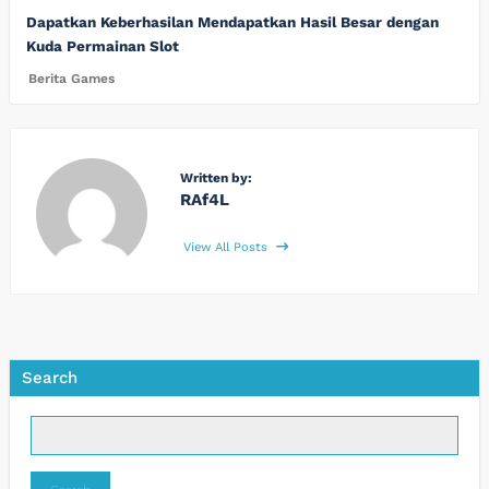
Dapatkan Keberhasilan Mendapatkan Hasil Besar dengan
Kuda Permainan Slot
Berita Games
Written by:
RAf4L
View All Posts
Search