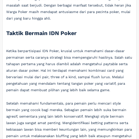
masalah saat berjudi. Dengan berbagai manfaat tersebut, tidak heran jika
Warga Poker masih mendapat antusiasme dari para pecinta poker, mulai
dari yang baru hingga ahli.
Taktik Bermain IDN Poker
Ketika berpartisipasi IDN Poker, krusial untuk memahami dasar-dasar
permainan serta caranya strategi bisa mempengaruhi hasilnya. Salah satu
tahapan pertama yang harus diambil adalah mengetahui paytable serta
aturan dasar poker. Hal ini terdapat memahami kombinasi card yang
bervariasi mulai dari pair, three of a kind, sampai flush lurus. Melalui
pengetahuan yang mendalam tentang tangan poker yang variatif, para
pemain dapat membuat pilihan yang lebih baik selama game.
Setelah memahami fundamentals, para pemain perlu mencari style
bermain yang cocok bagi mereka. Sebagian pemain lebih suka bermain
agresif, sementara yang lain lebih konservatif. Mengkaji style bermain
lawan juga sangat amat penting. Mengidentifikasi betting patterns serta
kebiasaan lawan bisa memberi keuntungan lain, yang memungkinkan para
pemain untuk melaksanakan bluffing yang lebih baik ataupun mengetahui