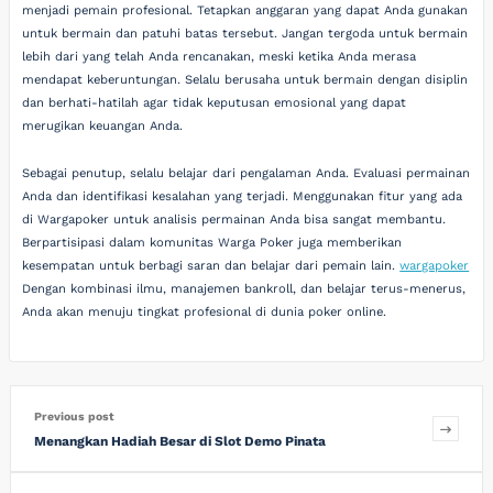
menjadi pemain profesional. Tetapkan anggaran yang dapat Anda gunakan
untuk bermain dan patuhi batas tersebut. Jangan tergoda untuk bermain
lebih dari yang telah Anda rencanakan, meski ketika Anda merasa
mendapat keberuntungan. Selalu berusaha untuk bermain dengan disiplin
dan berhati-hatilah agar tidak keputusan emosional yang dapat
merugikan keuangan Anda.
Sebagai penutup, selalu belajar dari pengalaman Anda. Evaluasi permainan
Anda dan identifikasi kesalahan yang terjadi. Menggunakan fitur yang ada
di Wargapoker untuk analisis permainan Anda bisa sangat membantu.
Berpartisipasi dalam komunitas Warga Poker juga memberikan
kesempatan untuk berbagi saran dan belajar dari pemain lain.
wargapoker
Dengan kombinasi ilmu, manajemen bankroll, dan belajar terus-menerus,
Anda akan menuju tingkat profesional di dunia poker online.
Previous post
Menangkan Hadiah Besar di Slot Demo Pinata