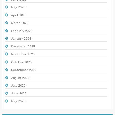
May 2026
April 2026
March 2026
February 2026
January 2026
December 2025
November 2025
October 2025
September 2025
August 2025
July 2025
June 2025
May 2025