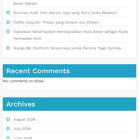
Besar Sekali!
Bocoran Hasil Toto Macau: Apa yang Perlu Anda Ketahui?
Daftar Salju4D: Proses yang Simpel dan Efisien
Dapatkan Keberhasilan Mendapatkan Hasil Besar dengan Kuda
Permainan Slot
Warga 88: Platform Terpercaya untuk Pecinta Togel Sydney
Recent Comments
No comments to show.
Archives
August 2026
July 2026
June 2026