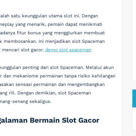
salah satu keunggulan utama slot ini. Dengan
meplay yang menarik, pemain dapat menikmati
, adanya fitur bonus yang menggiurkan membuat
ak membosankan. Ini menjadikan slot Spaceman
g mencari slot gacor.
demo slot spaceman
unggulan penting dari slot Spaceman. Melalui akun
r dan mekanisme permainan tanpa risiko kehilangan
rasakan sensasi permainan dan mengembangkan
ng riil. Dengan demikian, slot Spaceman
nang-senang sekaligus.
alaman Bermain Slot Gacor