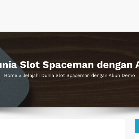
Dunia Slot Spaceman dengan
Home
»
Jelajahi Dunia Slot Spaceman dengan Akun Demo