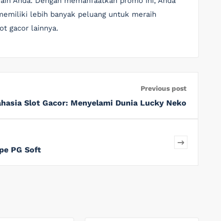
ain Anda. Dengan memanfaatkan promo ini, Anda
emiliki lebih banyak peluang untuk meraih
t gacor lainnya.
Previous post
hasia Slot Gacor: Menyelami Dunia Lucky Neko
pe PG Soft