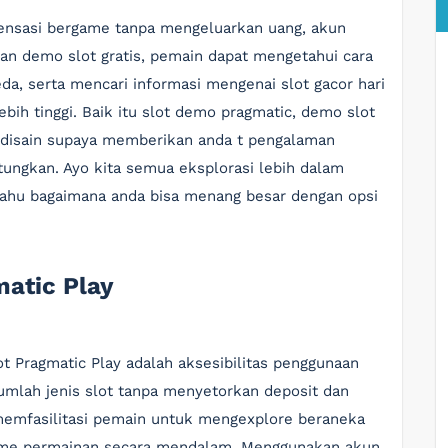
nsasi bergame tanpa mengeluarkan uang, akun
an demo slot gratis, pemain dapat mengetahui cara
a, serta mencari informasi mengenai slot gacor hari
bih tinggi. Baik itu slot demo pragmatic, demo slot
 didisain supaya memberikan anda t pengalaman
ngkan. Ayo kita semua eksplorasi lebih dalam
 tahu bagaimana anda bisa menang besar dengan opsi
atic Play
t Pragmatic Play adalah aksesibilitas penggunaan
umlah jenis slot tanpa menyetorkan deposit dan
memfasilitasi pemain untuk mengexplore beraneka
sme permainan secara mendalam. Menggunakan akun