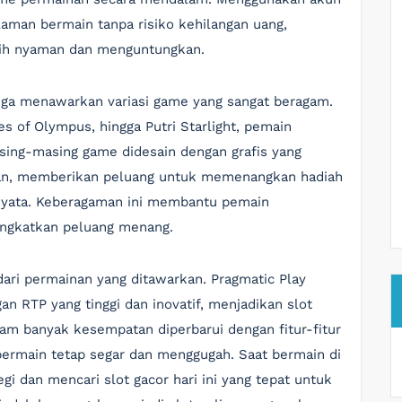
aman bermain tanpa risiko kehilangan uang,
ih nyaman dan menguntungkan.
juga menawarkan variasi game yang sangat beragam.
s of Olympus, hingga Putri Starlight, pemain
Masing-masing game didesain dengan grafis yang
an, memberikan peluang untuk memenangkan hadiah
nyata. Keberagaman ini membantu pemain
ngkatkan peluang menang.
dari permainan yang ditawarkan. Pragmatic Play
n RTP yang tinggi dan inovatif, menjadikan slot
m banyak kesempatan diperbarui dengan fitur-fitur
ermain tetap segar dan menggugah. Saat bermain di
 dan mencari slot gacor hari ini yang tepat untuk