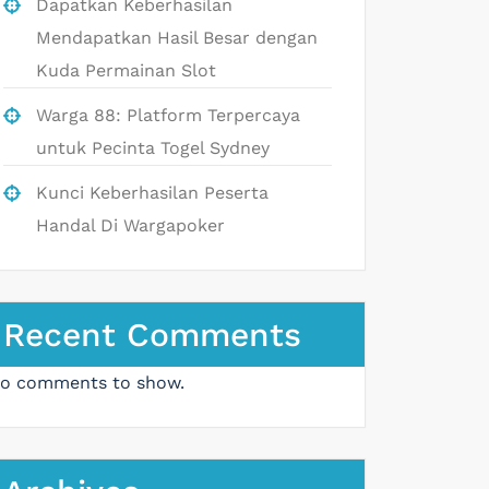
Dapatkan Keberhasilan
Mendapatkan Hasil Besar dengan
Kuda Permainan Slot
Warga 88: Platform Terpercaya
untuk Pecinta Togel Sydney
Kunci Keberhasilan Peserta
Handal Di Wargapoker
Recent Comments
o comments to show.