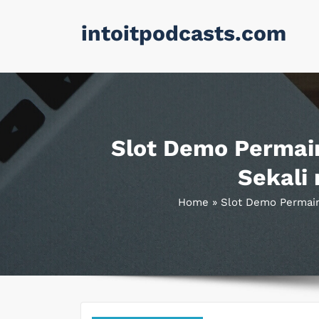
Skip
intoitpodcasts.com
to
content
Slot Demo Permai
Sekali
Home
»
Slot Demo Permain