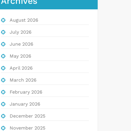
Archives
August 2026
July 2026
June 2026
May 2026
April 2026
March 2026
February 2026
January 2026
December 2025
November 2025